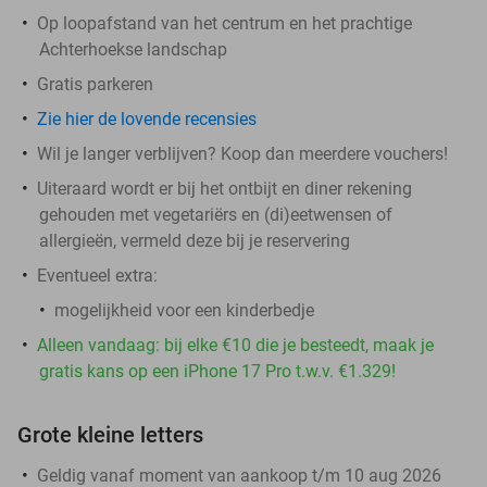
Op loopafstand van het centrum en het prachtige
Achterhoekse landschap
Gratis parkeren
Zie hier de lovende recensies
Wil je langer verblijven? Koop dan meerdere vouchers!
Uiteraard wordt er bij het ontbijt en diner rekening
gehouden met vegetariërs en (di)eetwensen of
allergieën, vermeld deze bij je reservering
Eventueel extra:
mogelijkheid voor een kinderbedje
Alleen vandaag: bij elke €10 die je besteedt, maak je
gratis kans op een iPhone 17 Pro t.w.v. €1.329!
Grote kleine letters
Geldig vanaf moment van aankoop t/m 10 aug 2026