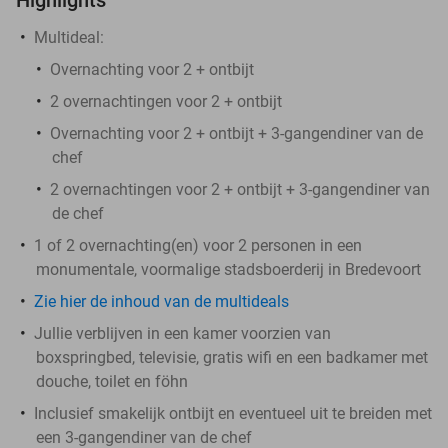
Multideal:
Overnachting voor 2 + ontbijt
2 overnachtingen voor 2 + ontbijt
Overnachting voor 2 + ontbijt + 3-gangendiner van de
chef
2 overnachtingen voor 2 + ontbijt + 3-gangendiner van
de chef
1 of 2 overnachting(en) voor 2 personen in een
monumentale, voormalige stadsboerderij in Bredevoort
Zie hier de inhoud van de multideals
Jullie verblijven in een kamer voorzien van
boxspringbed, televisie, gratis wifi en een badkamer met
douche, toilet en föhn
Inclusief smakelijk ontbijt en eventueel uit te breiden met
een 3-gangendiner van de chef