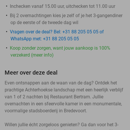
Inchecken vanaf 15.00 uur, uitchecken tot 11.00 uur
Bij 2 overnachtingen kies je zelf of je het 3-gangendiner
op de eerste of de tweede dag wil
Vragen over de deal? Bel: +31 88 205 05 05 of
WhatsApp met: +31 88 205 05 05
Koop zonder zorgen, want jouw aankoop is 100%
verzekerd (meer info)
Meer over deze deal
Even ontsnappen aan de waan van de dag? Ontdek het
prachtige Achterhoekse landschap met een heerlijk verblijf
van 1 of 2 nachten bij Restaurant Bertram. Jullie
overnachten in een sfeervolle kamer in een monumentale,
voormalige stadsboerderij in Bredevoort.
Willen jullie écht zorgeloos genieten? Ga dan voor het 3-