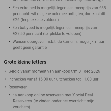
Een extra bed is mogelijk tegen een meerprijs van €55
per nacht: wil diegene ook mee ontbijten, dan kost dit
€26 (ter plekke te voldoen)
Een babybed is mogelijk tegen een meerprijs van
€27,50 per nacht (ter plekke te voldoen)
Wensen doorgeven m.b.t. de kamer is mogelijk, maar
geeft geen garantie
Grote kleine letters
Geldig vanaf moment van aankoop t/m 31 dec 2026
Inchecken vanaf 15.00 uur, uitchecken tot 11.00 uur
Reserveren:
na aankoop online reserveren met 'Social Deal
Reserveren' (te vinden onder het overzicht:
mijn
vouchers
)