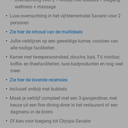
wellness + massage
Luxe overnachting in het vijfsterrenhotel Savarin voor 2
personen
Zie hier de inhoud van de multideals
Jullie verblijven op een geweldige kamer, voorzien van
alle nodige faciliteiten
Kamer met tweepersoonsbed, douche, bad, TV, minibar,
koffie- en theefaciliteiten, luxe badproducten en nog veel
meer
Zie hier de lovende recensies
Inclusief ontbijt met bubbels
Maak je verblijf compleet met een 3-gangendiner, met
keuze uit een fine dining-diner in het restaurant of een
dagmenu in de bistro
Of kies voor toegang tot Cityspa Savarin