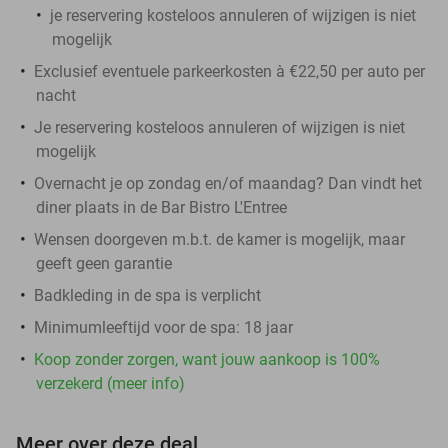
je reservering kosteloos annuleren of wijzigen is niet
mogelijk
Exclusief eventuele parkeerkosten à €22,50 per auto per
nacht
Je reservering kosteloos annuleren of wijzigen is niet
mogelijk
Overnacht je op zondag en/of maandag? Dan vindt het
diner plaats in de Bar Bistro L'Entree
Wensen doorgeven m.b.t. de kamer is mogelijk, maar
geeft geen garantie
Badkleding in de spa is verplicht
Minimumleeftijd voor de spa: 18 jaar
Koop zonder zorgen, want jouw aankoop is 100%
verzekerd (meer info)
Meer over deze deal