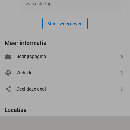
was echt top
Meer weergeven
Meer informatie
Bedrijfspagina
Website
Deel deze deal
Locaties