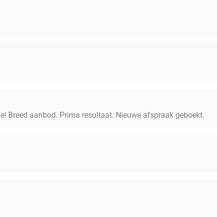
e! Breed aanbod. Prima resultaat. Nieuwe afspraak geboekt.