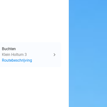
Buchten
Klein Holtum 3
Routebeschrijving