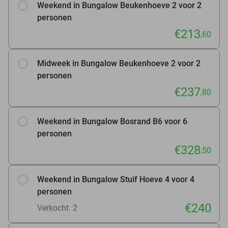
Weekend in Bungalow Beukenhoeve 2 voor 2
personen
€213
,60
Midweek in Bungalow Beukenhoeve 2 voor 2
personen
€237
,80
Weekend in Bungalow Bosrand B6 voor 6
personen
€328
,50
Weekend in Bungalow Stuif Hoeve 4 voor 4
personen
€240
Verkocht: 2