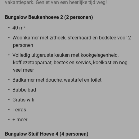
vakantiepark. Geniet van een heerlijke tijd weg!
Bungalow Beukenhoeve 2 (2 personen)
40 m²
Woonkamer met zithoek, sfeerhaard en bedstee voor 2
personen
Volledig uitgeruste keuken met kookgelegenheid,
koffiezetapparaat, bestek en servies, koelkast en nog
veel meer
Badkamer met douche, wastafel en toilet
Bubbelbad
Gratis wifi
Terras
+ meer
Bungalow Stuif Hoeve 4 (4 personen)