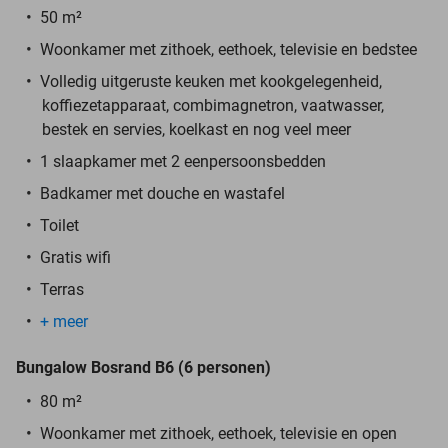
50 m²
Woonkamer met zithoek, eethoek, televisie en bedstee
Volledig uitgeruste keuken met kookgelegenheid,
koffiezetapparaat, combimagnetron, vaatwasser,
bestek en servies, koelkast en nog veel meer
1 slaapkamer met 2 eenpersoonsbedden
Badkamer met douche en wastafel
Toilet
Gratis wifi
Terras
+ meer
Bungalow Bosrand B6 (6 personen)
80 m²
Woonkamer met zithoek, eethoek, televisie en open