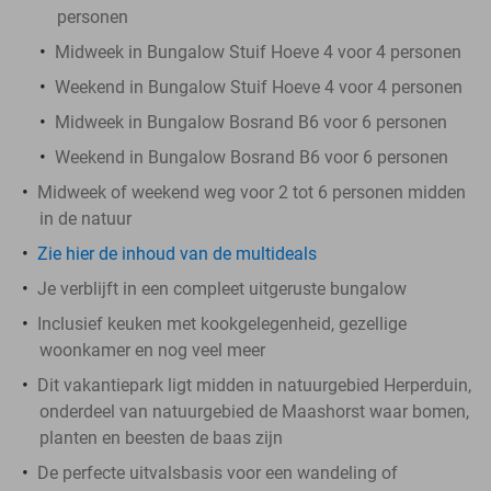
personen
Midweek in Bungalow Stuif Hoeve 4 voor 4 personen
Weekend in Bungalow Stuif Hoeve 4 voor 4 personen
Midweek in Bungalow Bosrand B6 voor 6 personen
Weekend in Bungalow Bosrand B6 voor 6 personen
Midweek of weekend weg voor 2 tot 6 personen midden
in de natuur
Zie hier de inhoud van de multideals
Je verblijft in een compleet uitgeruste bungalow
Inclusief keuken met kookgelegenheid, gezellige
woonkamer en nog veel meer
Dit vakantiepark ligt midden in natuurgebied Herperduin,
onderdeel van natuurgebied de Maashorst waar bomen,
planten en beesten de baas zijn
De perfecte uitvalsbasis voor een wandeling of