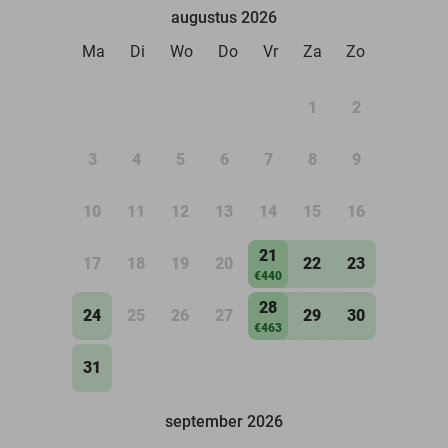
augustus 2026
Ma
Di
Wo
Do
Vr
Za
Zo
1
2
3
4
5
6
7
8
9
10
11
12
13
14
15
16
21
17
18
19
20
22
23
€440
28
24
25
26
27
29
30
€463
31
september 2026