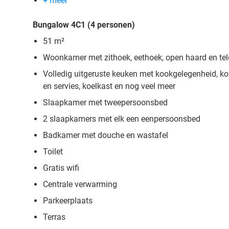
+ meer
Bungalow 4C1 (4 personen)
51 m²
Woonkamer met zithoek, eethoek, open haard en tel
Volledig uitgeruste keuken met kookgelegenheid, ko
en servies, koelkast en nog veel meer
Slaapkamer met tweepersoonsbed
2 slaapkamers met elk een eenpersoonsbed
Badkamer met douche en wastafel
Toilet
Gratis wifi
Centrale verwarming
Parkeerplaats
Terras