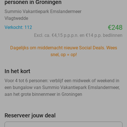
personen in Groningen
Summio Vakantiepark Emslandermeer
Vlagtwedde
€248
Verkocht: 112
Excl. ca. €4,15 p.p.p.n. en €14 p.p. bedlinnen
Dagelijks om middernacht nieuwe Social Deals. Wees
snel, op = op!
In het kort
Voor 4 tot 6 personen: verblijf een midweek of weekend in
een bungalow van Summio Vakantiepark Emslandermeer,
aan het grote binnenmeer in Groningen
Reserveer jouw deal