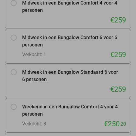
Midweek in een Bungalow Comfort 4 voor 4
personen
€259
Midweek in een Bungalow Comfort 6 voor 6
personen
€259
Verkocht: 1
Midweek in een Bungalow Standaard 6 voor
6 personen
€259
Weekend in een Bungalow Comfort 4 voor 4
personen
€250
Verkocht: 3
,20