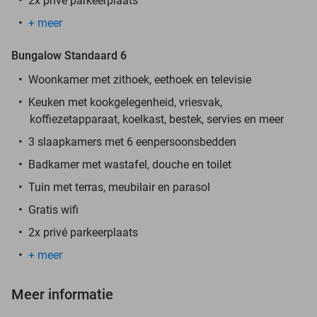
2x privé parkeerplaats
+ meer
Bungalow Standaard 6
Woonkamer met zithoek, eethoek en televisie
Keuken met kookgelegenheid, vriesvak,
koffiezetapparaat, koelkast, bestek, servies en meer
3 slaapkamers met 6 eenpersoonsbedden
Badkamer met wastafel, douche en toilet
Tuin met terras, meubilair en parasol
Gratis wifi
2x privé parkeerplaats
+ meer
Meer informatie