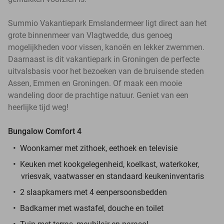
Summio Vakantiepark Emslandermeer ligt direct aan het
grote binnenmeer van Vlagtwedde, dus genoeg
mogelijkheden voor vissen, kanoën en lekker zwemmen.
Daarnaast is dit vakantiepark in Groningen de perfecte
uitvalsbasis voor het bezoeken van de bruisende steden
Assen, Emmen en Groningen. Of maak een mooie
wandeling door de prachtige natuur. Geniet van een
heerlijke tijd weg!
Bungalow Comfort 4
Woonkamer met zithoek, eethoek en televisie
Keuken met kookgelegenheid, koelkast, waterkoker,
vriesvak, vaatwasser en standaard keukeninventaris
2 slaapkamers met 4 eenpersoonsbedden
Badkamer met wastafel, douche en toilet