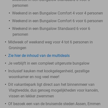
personen
Weekend in een Bungalow Comfort 4 voor 4 personen
Weekend in een Bungalow Comfort 6 voor 6 personen
Weekend in een Bungalow Standaard 6 voor 6
personen
Midweek of weekend weg voor 4 tot 6 personen in
Groningen
Zie hier de inhoud van de multideals
Je verblijft in een compleet uitgeruste bungalow
Inclusief keuken met kookgelegenheid, gezellige
woonkamer en nog veel meer!
Dit vakantiepark ligt direct aan het binnenmeer van
Vlagtwedde, dus genoeg mogelijkheden voor kanoën,
vissen en lekker zwemmen
Of bezoek een van de bruisende steden Assen, Emmen