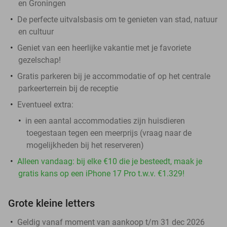
en Groningen
De perfecte uitvalsbasis om te genieten van stad, natuur
en cultuur
Geniet van een heerlijke vakantie met je favoriete
gezelschap!
Gratis parkeren bij je accommodatie of op het centrale
parkeerterrein bij de receptie
Eventueel extra:
in een aantal accommodaties zijn huisdieren
toegestaan tegen een meerprijs (vraag naar de
mogelijkheden bij het reserveren)
Alleen vandaag: bij elke €10 die je besteedt, maak je
gratis kans op een iPhone 17 Pro t.w.v. €1.329!
Grote kleine letters
Geldig vanaf moment van aankoop t/m 31 dec 2026