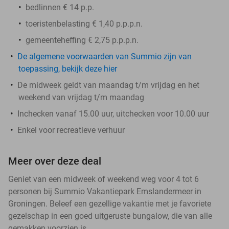
bedlinnen € 14 p.p.
toeristenbelasting € 1,40 p.p.p.n.
gemeenteheffing € 2,75 p.p.p.n.
De algemene voorwaarden van Summio zijn van
toepassing, bekijk deze hier
De midweek geldt van maandag t/m vrijdag en het
weekend van vrijdag t/m maandag
Inchecken vanaf 15.00 uur, uitchecken voor 10.00 uur
Enkel voor recreatieve verhuur
Meer over deze deal
Geniet van een midweek of weekend weg voor 4 tot 6
personen bij Summio Vakantiepark Emslandermeer in
Groningen. Beleef een gezellige vakantie met je favoriete
gezelschap in een goed uitgeruste bungalow, die van alle
gemakken voorzien is.