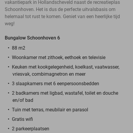
vakantiepark in Hollandscheveld naast de recreatieplas
Schoonhoven. Het is dus de perfecte uitvalsbasis om
helemaal tot rust te komen. Geniet van een heerlijke tijd
weg!
Bungalow Schoonhoven 6
88 m2
Woonkamer met zithoek, eethoek en televisie
Keuken met kookgelegenheid, koelkast, vaatwasser,
vriesvak, combimagnetron en meer
3 slaapkamers met 6 eenpersoonsbedden
2 badkamers met ligbad, wastafel, toilet en douche
en/of bad
Tuin met terras, meubilair en parasol
Gratis wifi
2 parkeerplaatsen