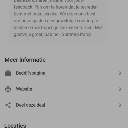
Beste Dirk, hartelijk dank voor jouw
feedback. Fijn om te horen dat je tevreden
bent met onze service. We doen ons best
om onze gasten een geweldige ervaring te
bieden en we hopen je snel weer te zien! Met
gastvrije groet, Sabine - Summio Parcs
Meer informatie
Bedrijfspagina
Website
Deel deze deal
Locaties