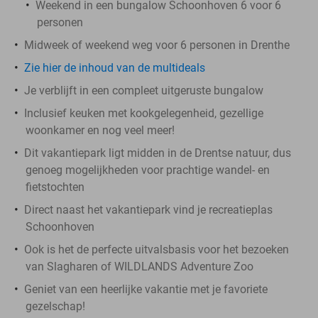
Weekend in een bungalow Schoonhoven 6 voor 6
personen
Midweek of weekend weg voor 6 personen in Drenthe
Zie hier de inhoud van de multideals
Je verblijft in een compleet uitgeruste bungalow
Inclusief keuken met kookgelegenheid, gezellige
woonkamer en nog veel meer!
Dit vakantiepark ligt midden in de Drentse natuur, dus
genoeg mogelijkheden voor prachtige wandel- en
fietstochten
Direct naast het vakantiepark vind je recreatieplas
Schoonhoven
Ook is het de perfecte uitvalsbasis voor het bezoeken
van Slagharen of WILDLANDS Adventure Zoo
Geniet van een heerlijke vakantie met je favoriete
gezelschap!