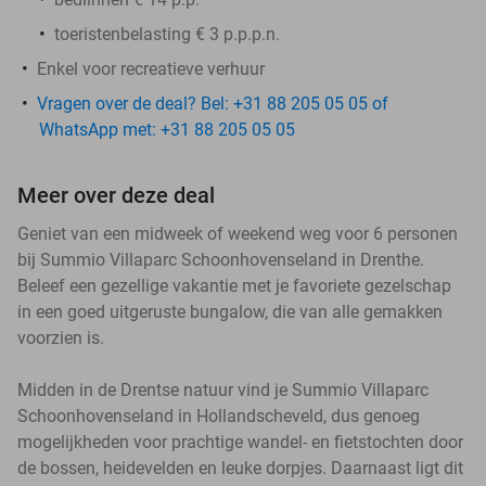
toeristenbelasting € 3 p.p.p.n.
Enkel voor recreatieve verhuur
Vragen over de deal? Bel: +31 88 205 05 05 of
WhatsApp met: +31 88 205 05 05
Meer over deze deal
Geniet van een midweek of weekend weg voor 6 personen
bij Summio Villaparc Schoonhovenseland in Drenthe.
Beleef een gezellige vakantie met je favoriete gezelschap
in een goed uitgeruste bungalow, die van alle gemakken
voorzien is.
Midden in de Drentse natuur vind je Summio Villaparc
Schoonhovenseland in Hollandscheveld, dus genoeg
mogelijkheden voor prachtige wandel- en fietstochten door
de bossen, heidevelden en leuke dorpjes. Daarnaast ligt dit