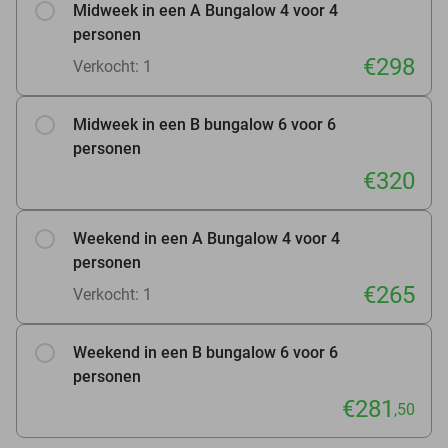
Midweek in een A Bungalow 4 voor 4
personen
€298
Verkocht: 1
Midweek in een B bungalow 6 voor 6
personen
€320
Weekend in een A Bungalow 4 voor 4
personen
€265
Verkocht: 1
Weekend in een B bungalow 6 voor 6
personen
€281
,50