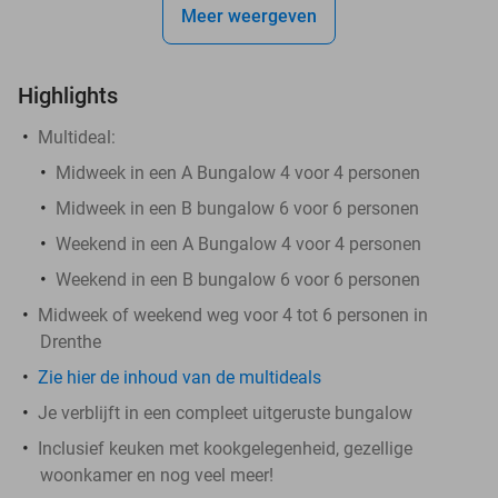
Meer weergeven
Highlights
Multideal:
Midweek in een A Bungalow 4 voor 4 personen
Midweek in een B bungalow 6 voor 6 personen
Weekend in een A Bungalow 4 voor 4 personen
Weekend in een B bungalow 6 voor 6 personen
Midweek of weekend weg voor 4 tot 6 personen in
Drenthe
Zie hier de inhoud van de multideals
Je verblijft in een compleet uitgeruste bungalow
Inclusief keuken met kookgelegenheid, gezellige
woonkamer en nog veel meer!