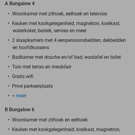
A Bungalow 4
Woonkamer met zithoek, eethoek en televisie
Keuken met kookgelegenheid, magnetron, koelkast,
waterkoker, bestek, servies en meer
2 slaapkamers met 4 eenpersoonsbedden, dekbedden
en hoofdkussens
Badkamer met douche en/of bad, wastafel en toilet
Tuin met terras en meubilair
Gratis wifi
Privé parkeerplaats
+ meer
B Bungalow 6
Woonkamer met zithoek en eethoek
Keuken met kookgelegenheid, koelkast, magnetron,