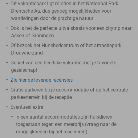
Dit vakantiepark ligt midden in het Nationaal Park
Drentsche Aa, dus genoeg mogelijkheden voor
wandelingen door de prachtige natuur
Ook is het de perfecte uitvalsbasis voor een citytrip naar
Assen of Groningen
Of bezoek het Hunebedcentrum of het attractiepark
Drouwnerzand
Geniet van een heerlijke vakantie met je favoriete
gezelschap!
Zie hier de lovende recensies
Gratis parkeren bij je accommodatie of op het centrale
parkeerterrein bij de receptie
Eventueel extra:
in een aantal accommodaties zijn huisdieren
toegestaan tegen een meerprijs (vraag naar de
mogelijkheden bij het reserveren)