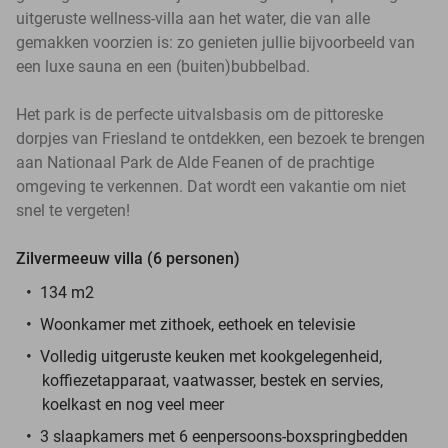
uitgeruste wellness-villa aan het water, die van alle
gemakken voorzien is: zo genieten jullie bijvoorbeeld van
een luxe sauna en een (buiten)bubbelbad.
Het park is de perfecte uitvalsbasis om de pittoreske
dorpjes van Friesland te ontdekken, een bezoek te brengen
aan Nationaal Park de Alde Feanen of de prachtige
omgeving te verkennen. Dat wordt een vakantie om niet
snel te vergeten!
Zilvermeeuw villa (6 personen)
134 m2
Woonkamer met zithoek, eethoek en televisie
Volledig uitgeruste keuken met kookgelegenheid,
koffiezetapparaat, vaatwasser, bestek en servies,
koelkast en nog veel meer
3 slaapkamers met 6 eenpersoons-boxspringbedden