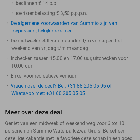
bedlinnen € 14 p.p.
toeristenbelasting € 3,50 p.p.p.n.
De algemene voorwaarden van Summio zijn van
toepassing, bekijk deze hier
De midweek geldt van maandag t/m vrijdag en het
weekend van vrijdag t/m maandag
Inchecken tussen 15.00 en 17.00 uur, uitchecken voor
10.00 uur
Enkel voor recreatieve verhuur
Vragen over de deal? Bel: +31 88 205 05 05 of
WhatsApp met: +31 88 205 05 05
Meer over deze deal
Geniet van een midweek of weekend weg voor 6 tot 10
personen bij Summio Waterpark Zwartkruis. Beleef een
gezellige vakantie met je favoriete gezelschap in een goed