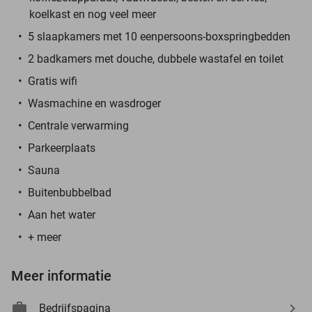
koelkast en nog veel meer
5 slaapkamers met 10 eenpersoons-boxspringbedden
2 badkamers met douche, dubbele wastafel en toilet
Gratis wifi
Wasmachine en wasdroger
Centrale verwarming
Parkeerplaats
Sauna
Buitenbubbelbad
Aan het water
+ meer
Meer informatie
Bedrijfspagina