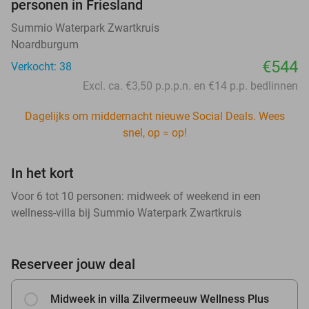
personen in Friesland
Summio Waterpark Zwartkruis
Noardburgum
€544
Verkocht: 38
Excl. ca. €3,50 p.p.p.n. en €14 p.p. bedlinnen
Dagelijks om middernacht nieuwe Social Deals. Wees
snel, op = op!
In het kort
Voor 6 tot 10 personen: midweek of weekend in een
wellness-villa bij Summio Waterpark Zwartkruis
Reserveer jouw deal
Midweek in villa Zilvermeeuw Wellness Plus