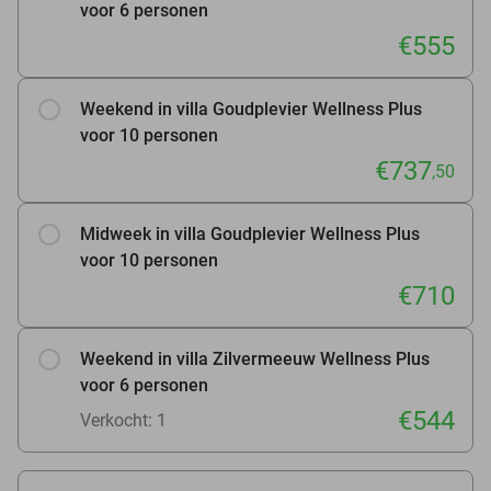
voor 6 personen
€555
Weekend in villa Goudplevier Wellness Plus
voor 10 personen
€737
,50
Midweek in villa Goudplevier Wellness Plus
voor 10 personen
€710
Weekend in villa Zilvermeeuw Wellness Plus
voor 6 personen
€544
Verkocht: 1