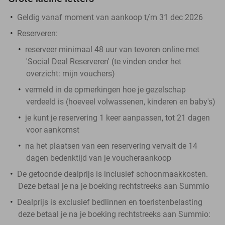
Geldig vanaf moment van aankoop t/m 31 dec 2026
Reserveren:
reserveer minimaal 48 uur van tevoren online met
'Social Deal Reserveren' (te vinden onder het
overzicht:
mijn vouchers
)
vermeld in de opmerkingen hoe je gezelschap
verdeeld is (hoeveel volwassenen, kinderen en baby's)
je kunt je reservering 1 keer aanpassen, tot 21 dagen
voor aankomst
na het plaatsen van een reservering vervalt de 14
dagen bedenktijd van je voucheraankoop
De getoonde dealprijs is inclusief schoonmaakkosten.
Deze betaal je na je boeking rechtstreeks aan Summio
Dealprijs is exclusief bedlinnen en toeristenbelasting
deze betaal je na je boeking rechtstreeks aan Summio: