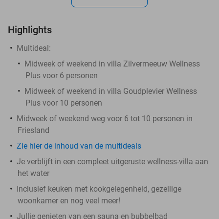
Highlights
Multideal:
Midweek of weekend in villa Zilvermeeuw Wellness
Plus voor 6 personen
Midweek of weekend in villa Goudplevier Wellness
Plus voor 10 personen
Midweek of weekend weg voor 6 tot 10 personen in
Friesland
Zie hier de inhoud van de multideals
Je verblijft in een compleet uitgeruste wellness-villa aan
het water
Inclusief keuken met kookgelegenheid, gezellige
woonkamer en nog veel meer!
Jullie genieten van een sauna en bubbelbad