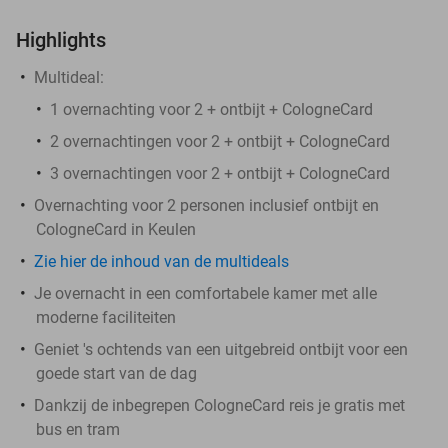
Highlights
Multideal:
1 overnachting voor 2 + ontbijt + CologneCard
2 overnachtingen voor 2 + ontbijt + CologneCard
3 overnachtingen voor 2 + ontbijt + CologneCard
Overnachting voor 2 personen inclusief ontbijt en
CologneCard in Keulen
Zie hier de inhoud van de multideals
Je overnacht in een comfortabele kamer met alle
moderne faciliteiten
Geniet 's ochtends van een uitgebreid ontbijt voor een
goede start van de dag
Dankzij de inbegrepen CologneCard reis je gratis met
bus en tram