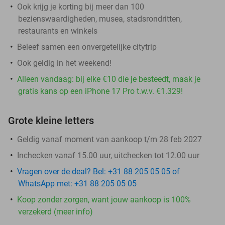
Ook krijg je korting bij meer dan 100
bezienswaardigheden, musea, stadsrondritten,
restaurants en winkels
Beleef samen een onvergetelijke citytrip
Ook geldig in het weekend!
Alleen vandaag: bij elke €10 die je besteedt, maak je
gratis kans op een iPhone 17 Pro t.w.v. €1.329!
Grote kleine letters
Geldig vanaf moment van aankoop t/m 28 feb 2027
Inchecken vanaf 15.00 uur, uitchecken tot 12.00 uur
Vragen over de deal? Bel: +31 88 205 05 05 of
WhatsApp met: +31 88 205 05 05
Koop zonder zorgen, want jouw aankoop is 100%
verzekerd (meer info)