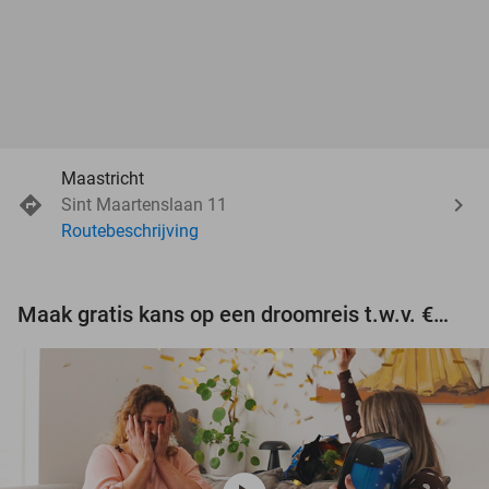
Maastricht
Sint Maartenslaan 11
Routebeschrijving
Maak gratis kans op een droomreis t.w.v. €3.000!