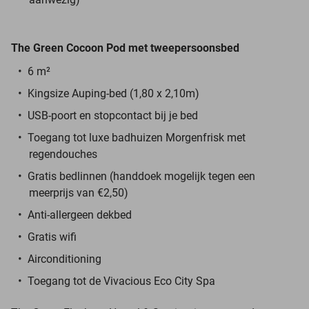
The Green Cocoon Pod
met tweepersoonsbed
6 m²
Kingsize Auping-bed (1,80 x 2,10m)
USB-poort en stopcontact bij je bed
Toegang tot luxe badhuizen Morgenfrisk met
regendouches
Gratis bedlinnen (handdoek mogelijk tegen een
meerprijs van €2,50)
Anti-allergeen dekbed
Gratis wifi
Airconditioning
Toegang tot de Vivacious Eco City Spa