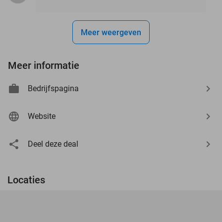
Meer weergeven
Meer informatie
Bedrijfspagina
Website
Deel deze deal
Locaties