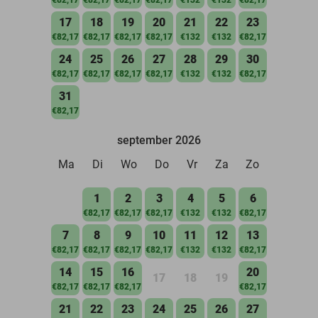
17
18
19
20
21
22
23
€82,17
€82,17
€82,17
€82,17
€132
€132
€82,17
24
25
26
27
28
29
30
€82,17
€82,17
€82,17
€82,17
€132
€132
€82,17
31
€82,17
september 2026
Ma
Di
Wo
Do
Vr
Za
Zo
1
2
3
4
5
6
€82,17
€82,17
€82,17
€132
€132
€82,17
7
8
9
10
11
12
13
€82,17
€82,17
€82,17
€82,17
€132
€132
€82,17
14
15
16
20
17
18
19
€82,17
€82,17
€82,17
€82,17
21
22
23
24
25
26
27