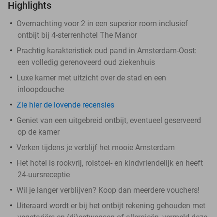
Highlights
Overnachting voor 2 in een superior room inclusief
ontbijt bij 4-sterrenhotel The Manor
Prachtig karakteristiek oud pand in Amsterdam-Oost:
een volledig gerenoveerd oud ziekenhuis
Luxe kamer met uitzicht over de stad en een
inloopdouche
Zie hier de lovende recensies
Geniet van een uitgebreid ontbijt, eventueel geserveerd
op de kamer
Verken tijdens je verblijf het mooie Amsterdam
Het hotel is rookvrij, rolstoel- en kindvriendelijk en heeft
24-uursreceptie
Wil je langer verblijven? Koop dan meerdere vouchers!
Uiteraard wordt er bij het ontbijt rekening gehouden met