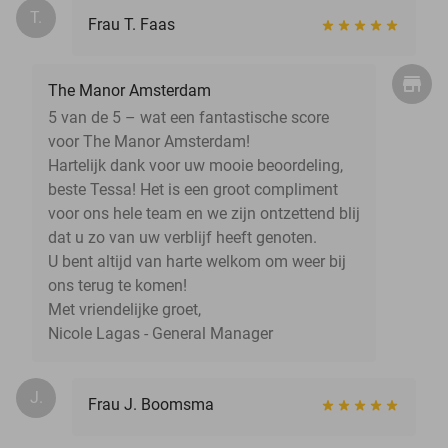
T.
Frau T. Faas
The Manor Amsterdam
5 van de 5 – wat een fantastische score
voor The Manor Amsterdam!
Hartelijk dank voor uw mooie beoordeling,
beste Tessa! Het is een groot compliment
voor ons hele team en we zijn ontzettend blij
dat u zo van uw verblijf heeft genoten.
U bent altijd van harte welkom om weer bij
ons terug te komen!
Met vriendelijke groet,
Nicole Lagas - General Manager
J.
Frau J. Boomsma