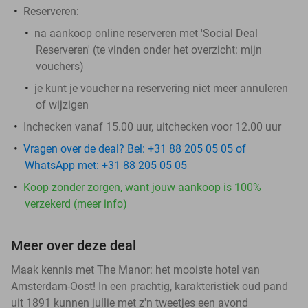
Reserveren:
na aankoop online reserveren met 'Social Deal
Reserveren' (te vinden onder het overzicht:
mijn
vouchers
)
je kunt je voucher na reservering niet meer annuleren
of wijzigen
Inchecken vanaf 15.00 uur, uitchecken voor 12.00 uur
Vragen over de deal? Bel: +31 88 205 05 05 of
WhatsApp met: +31 88 205 05 05
Koop zonder zorgen, want jouw aankoop is 100%
verzekerd (meer info)
Meer over deze deal
Maak kennis met The Manor: het mooiste hotel van
Amsterdam-Oost! In een prachtig, karakteristiek oud pand
uit 1891 kunnen jullie met z'n tweetjes een avond