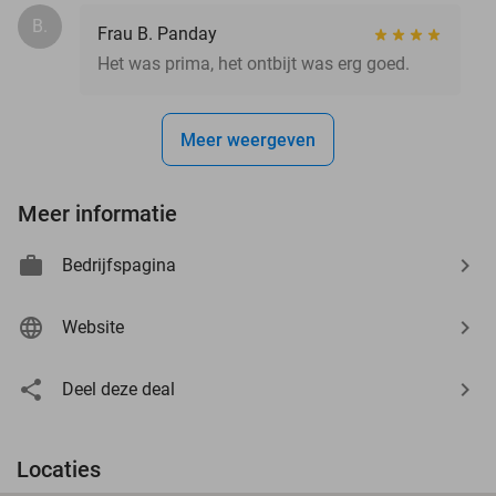
B.
Frau B. Panday
Het was prima, het ontbijt was erg goed.
Meer weergeven
Meer informatie
Bedrijfspagina
Website
Deel deze deal
Locaties