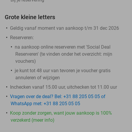
Grote kleine letters
Geldig vanaf moment van aankoop t/m 31 dec 2026
Reserveren:
na aankoop online reserveren met 'Social Deal
Reserveren' (te vinden onder het overzicht: mijn
vouchers)
je kunt tot 48 uur van tevoren je voucher gratis
annuleren of wijzigen
Inchecken vanaf 15.00 uur, uitchecken tot 11.00 uur
Vragen over de deal? Bel: +31 88 205 05 05 of
WhatsApp met: +31 88 205 05 05
Koop zonder zorgen, want jouw aankoop is 100%
verzekerd (meer info)