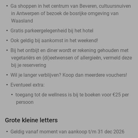
Ga shoppen in het centrum van Beveren, cultuursnuiven
in Antwerpen of bezoek de bosrijke omgeving van
Waasland
Gratis parkeergelegenheid bij het hotel
Ook geldig bij aankomst in het weekend!
Bij het ontbijt en diner wordt er rekening gehouden met
vegetariërs en (di)eetwensen of allergieën, vermeld deze
bij je reservering
Wil je langer verblijven? Koop dan meerdere vouchers!
Eventueel extra:
toegang tot de wellness is bij te boeken voor €25 per
persoon
Grote kleine letters
Geldig vanaf moment van aankoop t/m 31 dec 2026