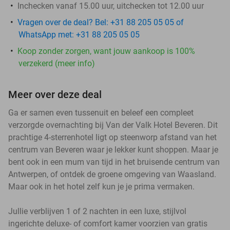
Inchecken vanaf 15.00 uur, uitchecken tot 12.00 uur
Vragen over de deal? Bel: +31 88 205 05 05 of
WhatsApp met: +31 88 205 05 05
Koop zonder zorgen, want jouw aankoop is 100%
verzekerd (meer info)
Meer over deze deal
Ga er samen even tussenuit en beleef een compleet
verzorgde overnachting bij Van der Valk Hotel Beveren. Dit
prachtige 4-sterrenhotel ligt op steenworp afstand van het
centrum van Beveren waar je lekker kunt shoppen. Maar je
bent ook in een mum van tijd in het bruisende centrum van
Antwerpen, of ontdek de groene omgeving van Waasland.
Maar ook in het hotel zelf kun je je prima vermaken.
Jullie verblijven 1 of 2 nachten in een luxe, stijlvol
ingerichte deluxe- of comfort kamer voorzien van gratis