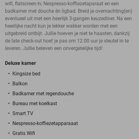
wifi, flatscreen-tv, Nespresso-koffiezetaparaat en een
badkamer met douche én ligbad. Breid je overnachting(en)
eventueel uit met een heerlijk 3-gangen keuzediner. Na een
heerlijke nacht kun je lekker wakker worden met een
uitgebreid ontbijt. Jullie hoeven je niet te haasten, dankzij
de late check-out hoef je pas om 12.00 uur je sleutel in te
leveren. Jullie beleven een onvergetelijke tijd!
Deluxe kamer
Kingsize bed
Balkon
Badkamer met regendouche
Bureau met koelkast
Smart TV
Nespresso-koffiezetapparaaat
Gratis Wifi