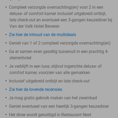
Compleet verzorgde overnachting(en) voor 2 in een
deluxe- of comfort kamer inclusief uitgebreid ontbijt,
late check-out en eventueel een 3-gangen keuzediner bij
Van der Valk Hotel Beveren
Zie hier de inhoud van de multideals
Geniet van 1 of 2 compleet verzorgde overnachting(en)
Ga er samen even gezellig tussenuit in een prachtig 4-
sterrenhotel
Je verblijft in een luxe, stijlvol ingerichte deluxe- of
comfort kamer, voorzien van alle gemakken
Inclusief uitgebreid ontbijt en late check-out
Zie hier de lovende recensies
Je mag gratis gebruik maken van het zwembad
Geniet eventueel van een heerlijk 3-gangen keuzediner
Het diner wordt genuttigd in Restaurant Nest