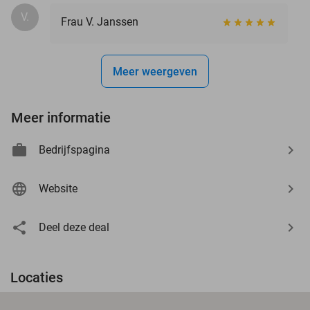
V.
Frau V. Janssen
Meer weergeven
Meer informatie
Bedrijfspagina
Website
Deel deze deal
Locaties