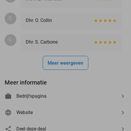
O.
Dhr. O. Collin
S.
Dhr. S. Carbone
Meer weergeven
Meer informatie
Bedrijfspagina
Website
Deel deze deal