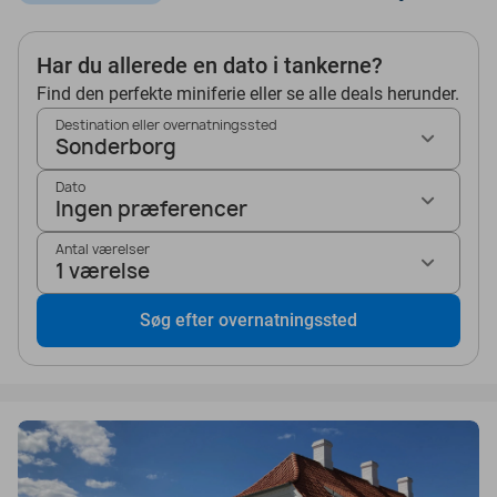
Har du allerede en dato i tankerne?
Find den perfekte miniferie eller se alle deals herunder.
Destination eller overnatningssted
Sonderborg
Dato
Ingen præferencer
Antal værelser
1 værelse
Søg efter overnatningssted