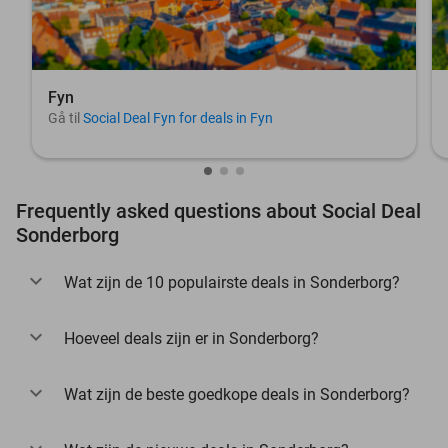
Fyn
Gå til
Social Deal Fyn for deals in Fyn
Frequently asked questions about Social Deal
Sonderborg
Wat zijn de 10 populairste deals in Sonderborg?
Hoeveel deals zijn er in Sonderborg?
Wat zijn de beste goedkope deals in Sonderborg?