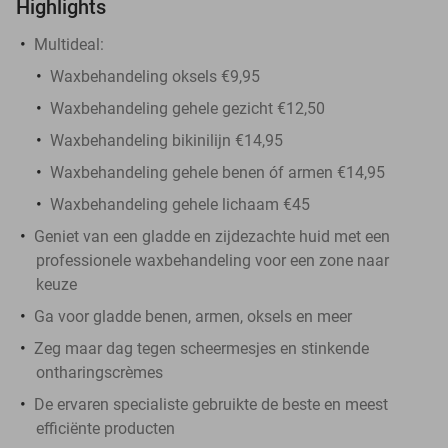
Highlights
Multideal:
Waxbehandeling oksels €9,95
Waxbehandeling gehele gezicht €12,50
Waxbehandeling bikinilijn €14,95
Waxbehandeling gehele benen óf armen €14,95
Waxbehandeling gehele lichaam €45
Geniet van een gladde en zijdezachte huid met een
professionele waxbehandeling voor een zone naar
keuze
Ga voor gladde benen, armen, oksels en meer
Zeg maar dag tegen scheermesjes en stinkende
ontharingscrèmes
De ervaren specialiste gebruikte de beste en meest
efficiënte producten