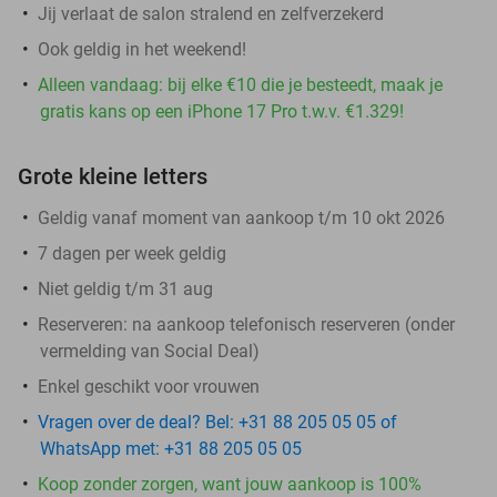
Jij verlaat de salon stralend en zelfverzekerd
Ook geldig in het weekend!
Alleen vandaag: bij elke €10 die je besteedt, maak je
gratis kans op een iPhone 17 Pro t.w.v. €1.329!
Grote kleine letters
Geldig vanaf moment van aankoop t/m 10 okt 2026
7 dagen per week geldig
Niet geldig t/m 31 aug
Reserveren:
na aankoop telefonisch reserveren (onder
vermelding van Social Deal)
Enkel geschikt voor vrouwen
Vragen over de deal? Bel: +31 88 205 05 05 of
WhatsApp met: +31 88 205 05 05
Koop zonder zorgen, want jouw aankoop is 100%