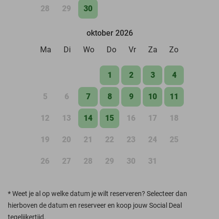
28
29
30
oktober 2026
Ma
Di
Wo
Do
Vr
Za
Zo
1
2
3
4
5
6
7
8
9
10
11
12
13
14
15
16
17
18
19
20
21
22
23
24
25
26
27
28
29
30
31
*
Weet je al op welke datum je wilt reserveren? Selecteer dan
hierboven de datum en reserveer en koop jouw Social Deal
tegelijkertijd.