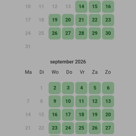
10
11
12
13
14
15
16
17
18
19
20
21
22
23
24
25
26
27
28
29
30
31
september 2026
Ma
Di
Wo
Do
Vr
Za
Zo
1
2
3
4
5
6
7
8
9
10
11
12
13
14
15
16
17
18
19
20
21
22
23
24
25
26
27