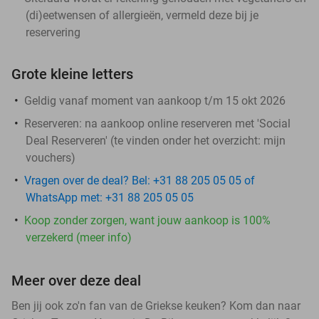
(di)eetwensen of allergieën, vermeld deze bij je
reservering
Grote kleine letters
Geldig vanaf moment van aankoop t/m 15 okt 2026
Reserveren:
na aankoop online reserveren met 'Social
Deal Reserveren' (te vinden onder het overzicht:
mijn
vouchers
)
Vragen over de deal? Bel: +31 88 205 05 05 of
WhatsApp met: +31 88 205 05 05
Koop zonder zorgen, want jouw aankoop is 100%
verzekerd (meer info)
Meer over deze deal
Ben jij ook zo'n fan van de Griekse keuken? Kom dan naar