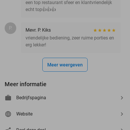
een top restaurant sfeer en klantvriendelijk
echt top👍👍👍
P.
Mevr. P. Kiks
vriendelijke bediening, zeer ruime porties en
erg lekker!
Meer weergeven
Meer informatie
Bedrijfspagina
Website