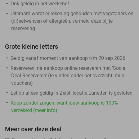
Ook geldig in het weekend!
Uiteraard wordt er rekening gehouden met vegetariërs en
(di)eetwensen of allergieën, vermeld deze bij je
reservering
Grote kleine letters
Geldig vanaf moment van aankoop t/m 20 sep 2026
Reserveren:
na aankoop online reserveren met 'Social
Deal Reserveren' (te vinden onder het overzicht:
mijn
vouchers
)
Let op alleen geldig in Zeist, locatie Lunetten is gesloten
Koop zonder zorgen, want jouw aankoop is 100%
verzekerd (meer info)
Meer over deze deal