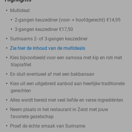
Multideal:
2-gangen keuzediner (voor- + hoofdgerecht) €14,95
3-gangen keuzediner €17,50
Surinaams 2- of 3-gangen keuzediner
Zie hier de inhoud van de multideals
Kies bijvoorbeeld voor een samosa met kip en roti met
tilapiafilet
En sluit eventueel af met een bakbanaan
Kies uit een uitgebreid aanbod aan heerlijke traditionele
gerechten
Alles wordt bereid met veel liefde en verse ingrediënten
Neem plaats in het restaurant in Zeist met jouw
favoriete gezelschap
Proef de échte smaak van Suriname