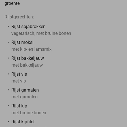
groente
Rijstgerechten:
Rijst sojabrokken
vegetarisch, met bruine bonen
Rijst moksi
met kip- en lamsmix
Rijst bakkeljauw
met bakkeljauw
Rijst vis
met vis
Rijst garnalen
met garnalen
Rijst kip
met bruine bonen
Rijst kipfilet