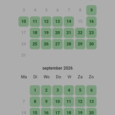
3
4
5
6
7
8
9
10
11
12
13
14
15
16
17
18
19
20
21
22
23
24
25
26
27
28
29
30
31
september 2026
Ma
Di
Wo
Do
Vr
Za
Zo
1
2
3
4
5
6
7
8
9
10
11
12
13
14
15
16
17
18
19
20