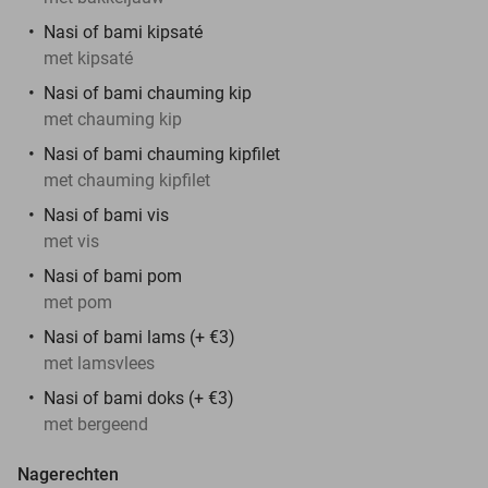
Nasi of bami kipsaté
met kipsaté
Nasi of bami chauming kip
met chauming kip
Nasi of bami chauming kipfilet
met chauming kipfilet
Nasi of bami vis
met vis
Nasi of bami pom
met pom
Nasi of bami lams (+ €3)
met lamsvlees
Nasi of bami doks (+ €3)
met bergeend
Nagerechten