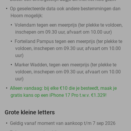
Op geselecteerde data ook andere bestemmingen dan
Hoorn mogelijk:
Volendam tegen een meerprijs (ter plekke te voldoen,
inschepen om 09.30 uur, afvaart om 10.00 uur)
Forteiland Pampus tegen een meerprijs (ter plekke te
voldoen, inschepen om 09.30 uur, afvaart om 10.00
uur)
Marker Wadden, tegen een meerprijs (ter plekke te
voldoen, inschepen om 09.30 uur, afvaart om 10.00
uur)
Alleen vandaag: bij elke €10 die je besteedt, maak je
gratis kans op een iPhone 17 Pro t.w.v. €1.329!
Grote kleine letters
Geldig vanaf moment van aankoop t/m 7 sep 2026