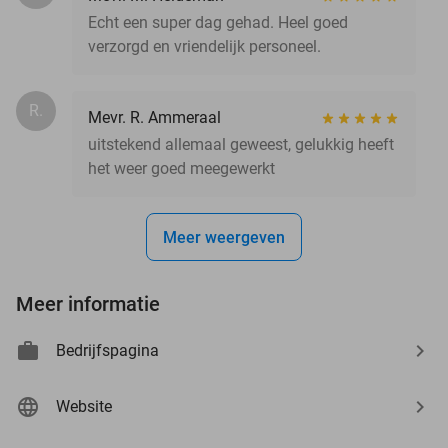
Echt een super dag gehad. Heel goed
verzorgd en vriendelijk personeel.
R.
Mevr. R. Ammeraal
uitstekend allemaal geweest, gelukkig heeft
het weer goed meegewerkt
Meer weergeven
Meer informatie
Bedrijfspagina
Website