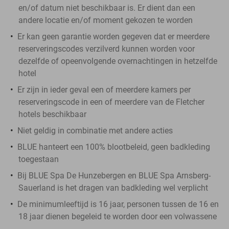
en/of datum niet beschikbaar is. Er dient dan een
andere locatie en/of moment gekozen te worden
Er kan geen garantie worden gegeven dat er meerdere
reserveringscodes verzilverd kunnen worden voor
dezelfde of opeenvolgende overnachtingen in hetzelfde
hotel
Er zijn in ieder geval een of meerdere kamers per
reserveringscode in een of meerdere van de Fletcher
hotels beschikbaar
Niet geldig in combinatie met andere acties
BLUE hanteert een 100% blootbeleid, geen badkleding
toegestaan
Bij BLUE Spa De Hunzebergen en BLUE Spa Arnsberg-
Sauerland is het dragen van badkleding wel verplicht
De minimumleeftijd is 16 jaar, personen tussen de 16 en
18 jaar dienen begeleid te worden door een volwassene