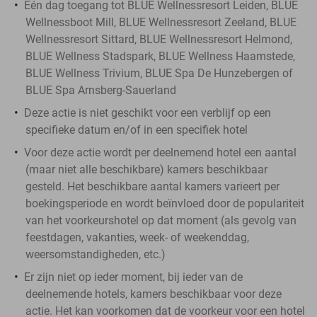
Eén dag toegang tot BLUE Wellnessresort Leiden, BLUE
Wellnessboot Mill, BLUE Wellnessresort Zeeland, BLUE
Wellnessresort Sittard, BLUE Wellnessresort Helmond,
BLUE Wellness Stadspark, BLUE Wellness Haamstede,
BLUE Wellness Trivium, BLUE Spa De Hunzebergen of
BLUE Spa Arnsberg-Sauerland
Deze actie is niet geschikt voor een verblijf op een
specifieke datum en/of in een specifiek hotel
Voor deze actie wordt per deelnemend hotel een aantal
(maar niet alle beschikbare) kamers beschikbaar
gesteld. Het beschikbare aantal kamers varieert per
boekingsperiode en wordt beïnvloed door de populariteit
van het voorkeurshotel op dat moment (als gevolg van
feestdagen, vakanties, week- of weekenddag,
weersomstandigheden, etc.)
Er zijn niet op ieder moment, bij ieder van de
deelnemende hotels, kamers beschikbaar voor deze
actie. Het kan voorkomen dat de voorkeur voor een hotel