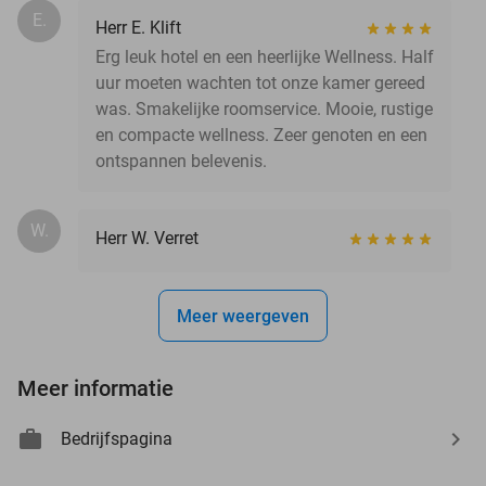
E.
Herr E. Klift
Erg leuk hotel en een heerlijke Wellness. Half
uur moeten wachten tot onze kamer gereed
was. Smakelijke roomservice. Mooie, rustige
en compacte wellness. Zeer genoten en een
ontspannen belevenis.
W.
Herr W. Verret
Meer weergeven
Meer informatie
Bedrijfspagina