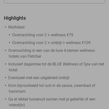
Highlights
Multideal:
Overnachting voor 2 + wellness €79
Overnachting voor 2 + ontbijt + wellness €109
Overnachting in een van de luxe 4-sterren wellness-
hotels van Fletcher
Inclusief dagentree tot de BLUE Wellness of Spa van het
hotel
Eventueel met een uitgebreid ontbijt
Kom bijvoorbeeld tot rust in de sauna, zwembad of
hammam
Ga er lekker tussenuit samen met je geliefde of een
vriend(in)