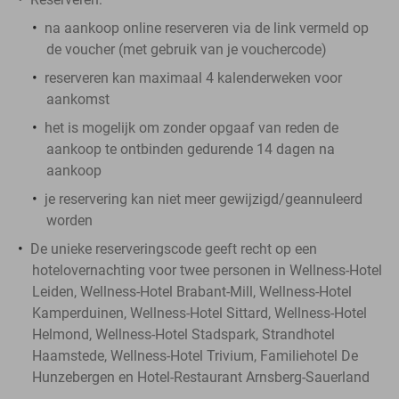
na aankoop online reserveren via de link vermeld op
de voucher (met gebruik van je vouchercode)
reserveren kan maximaal 4 kalenderweken voor
aankomst
het is mogelijk om zonder opgaaf van reden de
aankoop te ontbinden gedurende 14 dagen na
aankoop
je reservering kan niet meer gewijzigd/geannuleerd
worden
De unieke reserveringscode geeft recht op een
hotelovernachting voor twee personen in Wellness-Hotel
Leiden, Wellness-Hotel Brabant-Mill, Wellness-Hotel
Kamperduinen, Wellness-Hotel Sittard, Wellness-Hotel
Helmond, Wellness-Hotel Stadspark, Strandhotel
Haamstede, Wellness-Hotel Trivium, Familiehotel De
Hunzebergen en Hotel-Restaurant Arnsberg-Sauerland