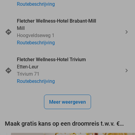
Routebeschrijving
Fletcher Wellness-Hotel Brabant-Mill
Mill
Hoogveldseweg 1
Routebeschrijving
Fletcher Wellness-Hotel Trivium
Etten-Leur
Trivium 71
Routebeschrijving
Meer weergeven
Maak gratis kans op een droomreis t.w.v. €3.000!