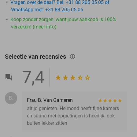
Vragen over de deal? Bel: +31 88 205 05 05 of
WhatsApp met: +31 88 205 05 05
Koop zonder zorgen, want jouw aankoop is 100%
verzekerd (meer info)
Selectie van recensies
info_outlined
7,4
B.
Frau B. Van Gameren
altijd genieten. Helmond heeft fijne kamers
en sauna met opgietingen is heerlijk. ook
buiten lekker zitten