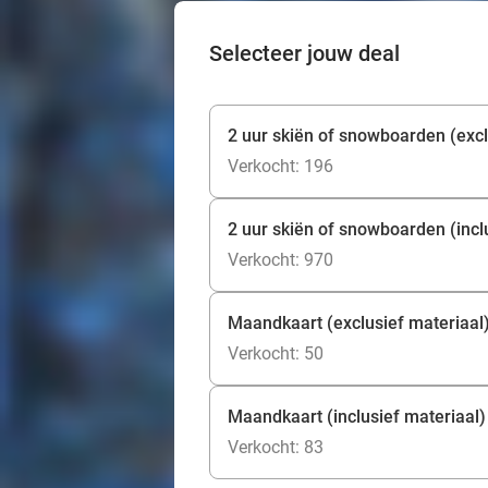
Selecteer jouw deal
2 uur skiën of snowboarden (excl
Verkocht: 196
2 uur skiën of snowboarden (incl
Verkocht: 970
Maandkaart (exclusief materiaal
Verkocht: 50
Maandkaart (inclusief materiaal)
Verkocht: 83