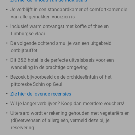
Je verblijft in een standaardkamer of comfortkamer die
van alle gemakken voorzien is
Inclusief warm ontvangst met koffie of thee en
Limburgse vlaai
De volgende ochtend smul je van een uitgebreid
ontbijtbuffet
Dit B&B hotel is de perfecte uitvalsbasis voor een
wandeling in de prachtige omgeving
Bezoek bijvoorbeeld de de orchideeëntuin of het
pittoreske Schin op Geul
Zie hier de lovende recensies
Wil je langer verblijven? Koop dan meerdere vouchers!
Uiteraard wordt er rekening gehouden met vegetariërs en
(di)eetwensen of allergieën, vermeld deze bij je
reservering