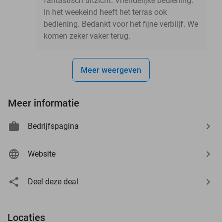
fantastisch uitzicht. Vriendelijke bediening.
In het weekeind heeft het terras ook
bediening. Bedankt voor het fijne verblijf. We
komen zeker vaker terug.
Meer weergeven
Meer informatie
Bedrijfspagina
Website
Deel deze deal
Locaties