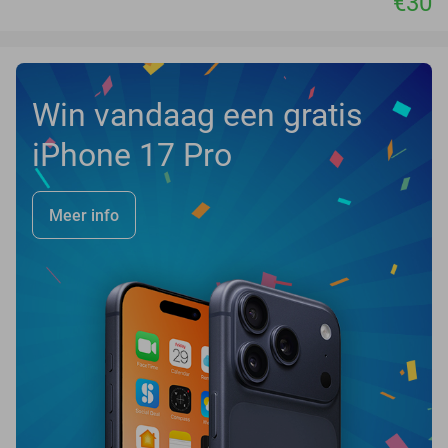
€30
Win vandaag een gratis
iPhone 17 Pro
Meer info