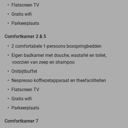
Flatscreen TV
Gratis wifi
Parkeerplaats
Comfortkamer 2 & 5
2 comfortabele 1-persoons boxspringbedden
Eigen badkamer met douche, wastafel en toilet,
voorzien van zeep en shampoo
Ontbijtbuffet
Nespresso koffiezetapparaat en theefaciliteiten
Flatscreen TV
Gratis wifi
Parkeerplaats
Comfortkamer 7