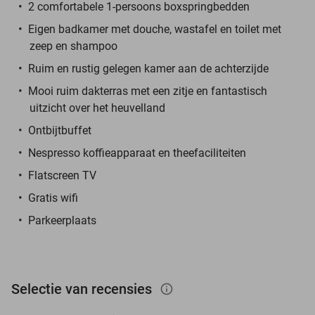
2 comfortabele 1-persoons boxspringbedden
Eigen badkamer met douche, wastafel en toilet met
zeep en shampoo
Ruim en rustig gelegen kamer aan de achterzijde
Mooi ruim dakterras met een zitje en fantastisch
uitzicht over het heuvelland
Ontbijtbuffet
Nespresso koffieapparaat en theefaciliteiten
Flatscreen TV
Gratis wifi
Parkeerplaats
Selectie van recensies
info_outlined