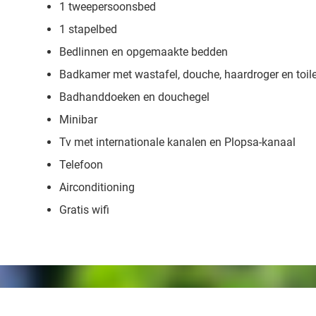
1 tweepersoonsbed
1 stapelbed
Bedlinnen en opgemaakte bedden
Badkamer met wastafel, douche, haardroger en toile
Badhanddoeken en douchegel
Minibar
Tv met internationale kanalen en Plopsa-kanaal
Telefoon
Airconditioning
Gratis wifi