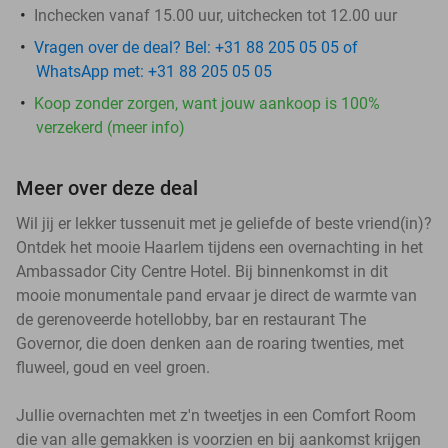
Inchecken vanaf 15.00 uur, uitchecken tot 12.00 uur
Vragen over de deal? Bel: +31 88 205 05 05 of
WhatsApp met: +31 88 205 05 05
Koop zonder zorgen, want jouw aankoop is 100%
verzekerd (meer info)
Meer over deze deal
Wil jij er lekker tussenuit met je geliefde of beste vriend(in)?
Ontdek het mooie Haarlem tijdens een overnachting in het
Ambassador City Centre Hotel. Bij binnenkomst in dit
mooie monumentale pand ervaar je direct de warmte van
de gerenoveerde hotellobby, bar en restaurant The
Governor, die doen denken aan de roaring twenties, met
fluweel, goud en veel groen.
Jullie overnachten met z'n tweetjes in een Comfort Room
die van alle gemakken is voorzien en bij aankomst krijgen