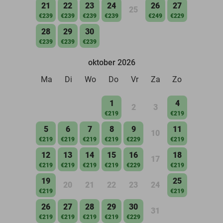
21
22
23
24
26
27
25
€239
€239
€239
€239
€249
€229
28
29
30
€239
€239
€239
oktober 2026
Ma
Di
Wo
Do
Vr
Za
Zo
1
4
2
3
€219
€219
5
6
7
8
9
11
10
€219
€219
€219
€219
€229
€219
12
13
14
15
16
18
17
€219
€219
€219
€219
€229
€219
19
25
20
21
22
23
24
€219
€219
26
27
28
29
30
31
€219
€219
€219
€219
€229