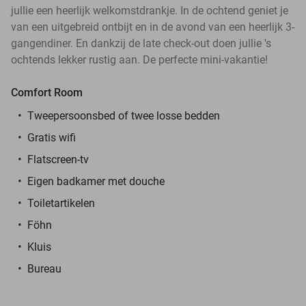
jullie een heerlijk welkomstdrankje. In de ochtend geniet je
van een uitgebreid ontbijt en in de avond van een heerlijk 3-
gangendiner. En dankzij de late check-out doen jullie 's
ochtends lekker rustig aan. De perfecte mini-vakantie!
Comfort Room
Tweepersoonsbed of twee losse bedden
Gratis wifi
Flatscreen-tv
Eigen badkamer met douche
Toiletartikelen
Föhn
Kluis
Bureau