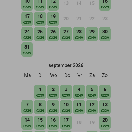
10
11
12
16
13
14
15
€239
€239
€239
€229
17
18
19
20
21
22
23
€239
€239
€239
24
25
26
27
28
29
30
€239
€239
€239
€239
€249
€249
€229
31
€239
september 2026
Ma
Di
Wo
Do
Vr
Za
Zo
1
2
3
4
5
6
€239
€239
€239
€249
€249
€229
7
8
9
10
11
12
13
€239
€239
€239
€239
€249
€249
€229
14
15
16
17
20
18
19
€239
€239
€239
€239
€229