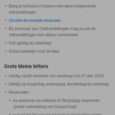
Beng je lichaam in balans met deze rustgevende
behandelingen
Zie hier de lovende recensies
Bij aankoop van 3 behandelingen mag je ook de
behandelingen met elkaar combineren
Ook geldig op zaterdag!
Gratis parkeren voor de deur
Grote kleine letters
Geldig vanaf moment van aankoop t/m 31 dec 2026
Geldig op maandag, woensdag, donderdag en zaterdag
Reserveren:
na aankoop via website of WhatsApp reserveren
(onder vermelding van Social Deal)
je kunt tot 24 uur van tevoren je reservering gratis