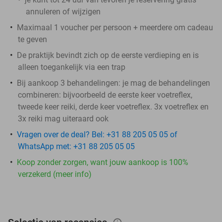
annuleren of wijzigen
Maximaal 1 voucher per persoon + meerdere om cadeau
te geven
De praktijk bevindt zich op de eerste verdieping en is
alleen toegankelijk via een trap
Bij aankoop 3 behandelingen: je mag de behandelingen
combineren: bijvoorbeeld de eerste keer voetreflex,
tweede keer reiki, derde keer voetreflex. 3x voetreflex en
3x reiki mag uiteraard ook
Vragen over de deal? Bel: +31 88 205 05 05 of
WhatsApp met: +31 88 205 05 05
Koop zonder zorgen, want jouw aankoop is 100%
verzekerd (meer info)