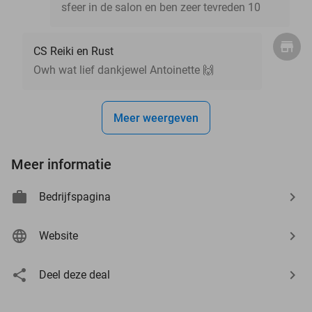
sfeer in de salon en ben zeer tevreden 10
CS Reiki en Rust
Owh wat lief dankjewel Antoinette 🙌
Meer weergeven
Meer informatie
Bedrijfspagina
Website
Deel deze deal