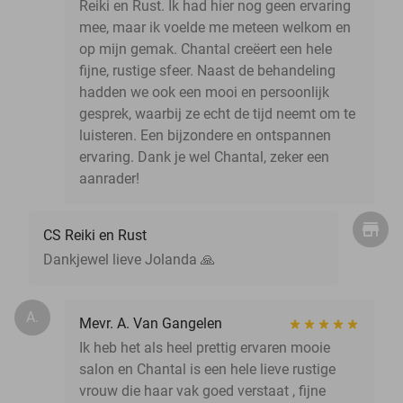
Reiki en Rust. Ik had hier nog geen ervaring
mee, maar ik voelde me meteen welkom en
op mijn gemak. Chantal creëert een hele
fijne, rustige sfeer. Naast de behandeling
hadden we ook een mooi en persoonlijk
gesprek, waarbij ze echt de tijd neemt om te
luisteren. Een bijzondere en ontspannen
ervaring. Dank je wel Chantal, zeker een
aanrader!
CS Reiki en Rust
Dankjewel lieve Jolanda 🙏
A.
Mevr. A. Van Gangelen
Ik heb het als heel prettig ervaren mooie
salon en Chantal is een hele lieve rustige
vrouw die haar vak goed verstaat , fijne