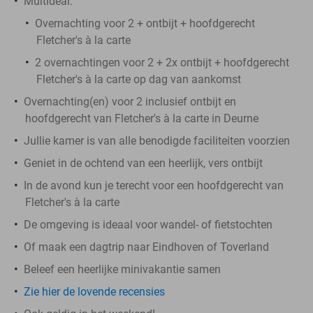
Multideal:
Overnachting voor 2 + ontbijt + hoofdgerecht
Fletcher's à la carte
2 overnachtingen voor 2 + 2x ontbijt + hoofdgerecht
Fletcher's à la carte op dag van aankomst
Overnachting(en) voor 2 inclusief ontbijt en
hoofdgerecht van Fletcher's à la carte in Deurne
Jullie kamer is van alle benodigde faciliteiten voorzien
Geniet in de ochtend van een heerlijk, vers ontbijt
In de avond kun je terecht voor een hoofdgerecht van
Fletcher's à la carte
De omgeving is ideaal voor wandel- of fietstochten
Of maak een dagtrip naar Eindhoven of Toverland
Beleef een heerlijke minivakantie samen
Zie hier de lovende recensies