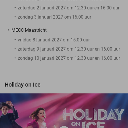
zaterdag 2 januari 2027 om 12.30 uur
en 16.00 uur
zondag 3 januari 2027 om 16.00 uur
MECC Maastricht
vrijdag 8 januari 2027 om 15.00 uur
zaterdag 9 januari 2027 om 12.30 uur en 16.00 uur
zondag 10 januari 2027 om 12.30 uur en 16.00 uur
Holiday on Ice