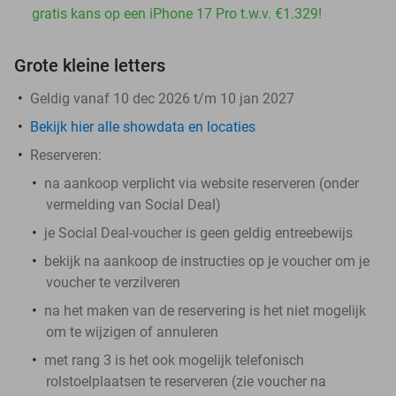
gratis kans op een iPhone 17 Pro t.w.v. €1.329!
Grote kleine letters
Geldig vanaf 10 dec 2026 t/m 10 jan 2027
Bekijk hier alle showdata en locaties
Reserveren:
na aankoop verplicht via website reserveren (onder
vermelding van Social Deal)
je Social Deal-voucher is geen geldig entreebewijs
bekijk na aankoop de instructies op je voucher om je
voucher te verzilveren
na het maken van de reservering is het
niet
mogelijk
om te wijzigen of annuleren
met rang 3 is het ook mogelijk telefonisch
rolstoelplaatsen te reserveren (zie voucher na