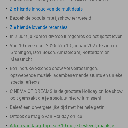
Zie hier de inhoud van de multideals
Bezoek de populairste ijsshow ter wereld
Zie hier de lovende recensies
In 2 uur tijd komen diverse filmgenres op het ijs tot leven
Van 10 december 2026 t/m 10 januari 2027 te zien in
Groningen, Den Bosch, Amsterdam, Rotterdam en
Maastricht
Een indrukwekkende show vol verrassingen,
opzwepende muziek, adembenemende stunts en unieke
special effects
CINEMA OF DREAMS is de grootste Holiday on Ice show
ooit gemaakt die je absoluut niet wilt missen!
Beleef een onvergetelijke tijd met het hele gezin
Ontdek de magie van Holiday on Ice
Alleen vandaag: bij elke €10 die je besteedt, maak je