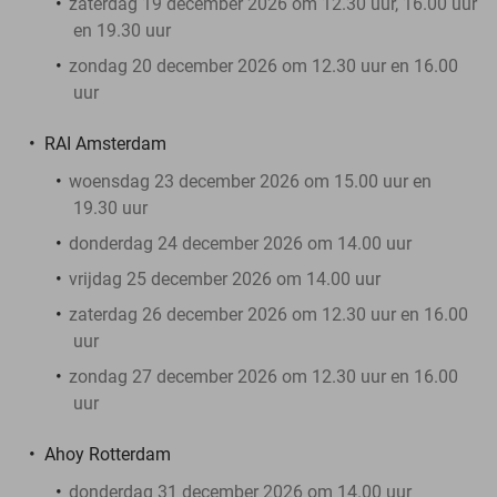
zaterdag 19 december 2026 om 12.30 uur, 16.00 uur
en 19.30 uur
zondag 20 december 2026 om 12.30 uur en 16.00
uur
RAI Amsterdam
woensdag 23 december 2026 om 15.00 uur en
19.30 uur
donderdag 24 december 2026 om 14.00 uur
vrijdag 25 december 2026 om 14.00 uur
zaterdag 26 december 2026 om 12.30 uur en 16.00
uur
zondag 27 december 2026 om 12.30 uur en 16.00
uur
Ahoy Rotterdam
donderdag 31 december 2026 om 14.00 uur