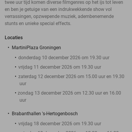
twee uur tijd komen diverse filmgenres op het ijs tot leven
en ben je getuige van een indrukwekkende show vol
verrassingen, opzwepende muziek, adembenemende
stunts en unieke special effects.
Locaties
MartiniPlaza Groningen
donderdag 10 december 2026 om 19.30 uur
vrijdag 11 december 2026 om 19.30 uur
zaterdag 12 december 2026 om 15.00 uur en 19.30
uur
zondag 13 december 2026 om 12.30 uur en 16.00
uur
Brabanthallen 's-Hertogenbosch
vrijdag 18 december 2026 om 19.30 uur