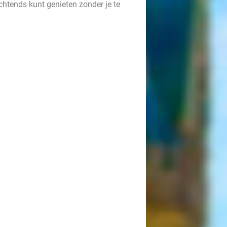
chtends kunt genieten zonder je te