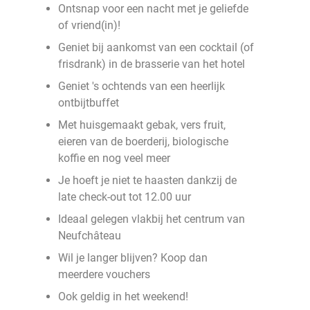
Ontsnap voor een nacht met je geliefde
of vriend(in)!
Geniet bij aankomst van een cocktail (of
frisdrank) in de brasserie van het hotel
Geniet 's ochtends van een heerlijk
ontbijtbuffet
Met huisgemaakt gebak, vers fruit,
eieren van de boerderij, biologische
koffie en nog veel meer
Je hoeft je niet te haasten dankzij de
late check-out tot 12.00 uur
Ideaal gelegen vlakbij het centrum van
Neufchâteau
Wil je langer blijven? Koop dan
meerdere vouchers
Ook geldig in het weekend!