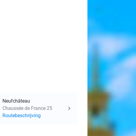
Neufchâteau
Chaussée de France 25
Routebeschrijving