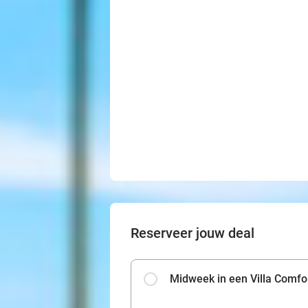
Reserveer jouw deal
Midweek in een Villa Comfo