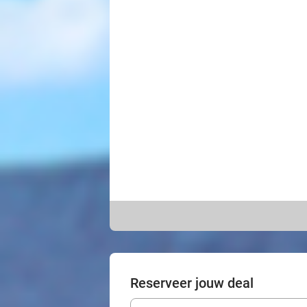
Reserveer jouw deal