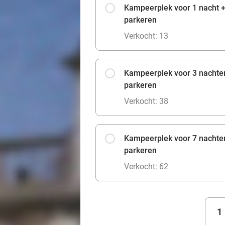
Kampeerplek voor 1 nacht +
parkeren
Verkocht: 13
Kampeerplek voor 3 nachte
parkeren
Verkocht: 38
Kampeerplek voor 7 nachte
parkeren
Verkocht: 62
1