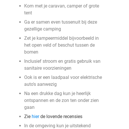
Kom met je caravan, camper of grote
tent
Ga er samen even tussenuit bij deze
gezellige camping
Zet je kampeermiddel bijvoorbeeld in
het open veld of beschut tussen de
bomen
Inclusief stroom en gratis gebruik van
sanitaire voorzieningen
Ook is er een laadpaal voor elektrische
auto's aanwezig
Na een drukke dag kun je heerlijk
ontspannen en de zon ten onder zien
gaan
Zie
hier
de lovende recensies
In de omgeving kun je uitstekend