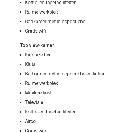
Koffie- en theefaciliteiten
Ruime werkplek
Badkamer met inloopdouche
Gratis wifi
Top view-kamer
Kingsize bed
Kluis
Badkamer met inloopdouche en ligbad
Ruime werkplek
Minikoelkast
Televisie
Koffie- en theefaciliteiten
Airco
Gratis wifi