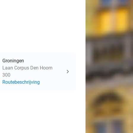
Groningen
Laan Corpus Den Hoorn
300
Routebeschrijving