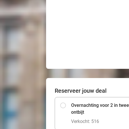
Reserveer jouw deal
Overnachting voor 2 in tw
ontbijt
Verkocht: 516