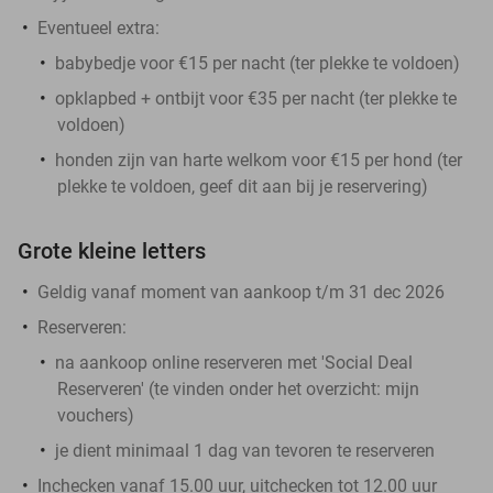
Eventueel extra:
babybedje voor €15 per nacht (ter plekke te voldoen)
opklapbed + ontbijt voor €35 per nacht (ter plekke te
voldoen)
honden zijn van harte welkom voor €15 per hond (ter
plekke te voldoen, geef dit aan bij je reservering)
Grote kleine letters
Geldig vanaf moment van aankoop t/m 31 dec 2026
Reserveren:
na aankoop online reserveren met 'Social Deal
Reserveren' (te vinden onder het overzicht:
mijn
vouchers
)
je dient minimaal 1 dag van tevoren te reserveren
Inchecken vanaf 15.00 uur, uitchecken tot 12.00 uur