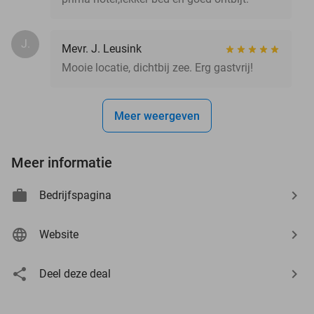
J.
Mevr. J. Leusink
Mooie locatie, dichtbij zee. Erg gastvrij!
Meer weergeven
Meer informatie
Bedrijfspagina
Website
Deel deze deal