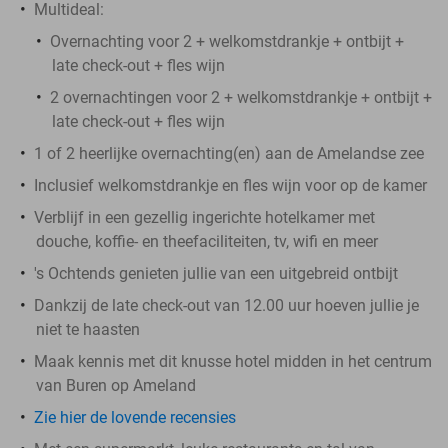
Multideal:
Overnachting voor 2 + welkomstdrankje + ontbijt +
late check-out + fles wijn
2 overnachtingen voor 2 + welkomstdrankje + ontbijt +
late check-out + fles wijn
1 of 2 heerlijke overnachting(en) aan de Amelandse zee
Inclusief welkomstdrankje en fles wijn voor op de kamer
Verblijf in een gezellig ingerichte hotelkamer met
douche, koffie- en theefaciliteiten, tv, wifi en meer
's Ochtends genieten jullie van een uitgebreid ontbijt
Dankzij de late check-out van 12.00 uur hoeven jullie je
niet te haasten
Maak kennis met dit knusse hotel midden in het centrum
van Buren op Ameland
Zie hier de lovende recensies