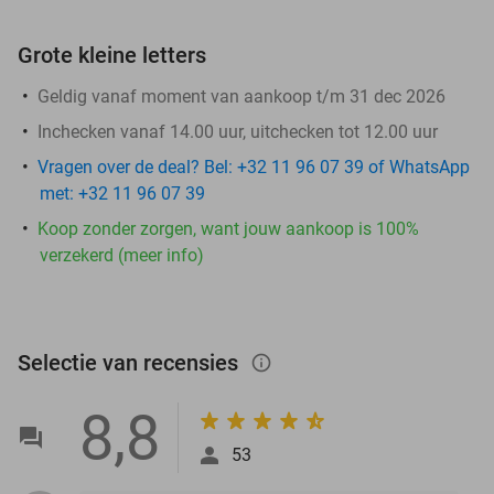
Grote kleine letters
Geldig vanaf moment van aankoop t/m 31 dec 2026
Inchecken vanaf 14.00 uur, uitchecken tot 12.00 uur
Vragen over de deal? Bel: +32 11 96 07 39 of WhatsApp
met: +32 11 96 07 39
Koop zonder zorgen, want jouw aankoop is 100%
verzekerd (meer info)
Selectie van recensies
info_outlined
8,8
53