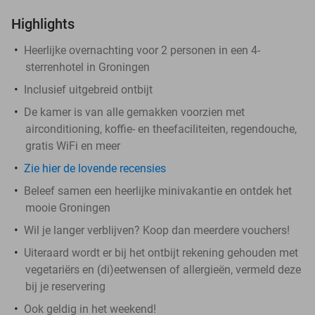
Highlights
Heerlijke overnachting voor 2 personen in een 4-
sterrenhotel in Groningen
Inclusief uitgebreid ontbijt
De kamer is van alle gemakken voorzien met
airconditioning, koffie- en theefaciliteiten, regendouche,
gratis WiFi en meer
Zie hier de lovende recensies
Beleef samen een heerlijke minivakantie en ontdek het
mooie Groningen
Wil je langer verblijven? Koop dan meerdere vouchers!
Uiteraard wordt er bij het ontbijt rekening gehouden met
vegetariërs en (di)eetwensen of allergieën, vermeld deze
bij je reservering
Ook geldig in het weekend!