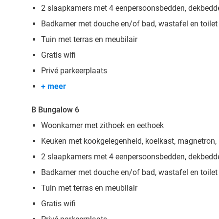
2 slaapkamers met 4 eenpersoonsbedden, dekbedd
Badkamer met douche en/of bad, wastafel en toilet
Tuin met terras en meubilair
Gratis wifi
Privé parkeerplaats
+ meer
B Bungalow 6
Woonkamer met zithoek en eethoek
Keuken met kookgelegenheid, koelkast, magnetron, 
2 slaapkamers met 4 eenpersoonsbedden, dekbedd
Badkamer met douche en/of bad, wastafel en toilet
Tuin met terras en meubilair
Gratis wifi