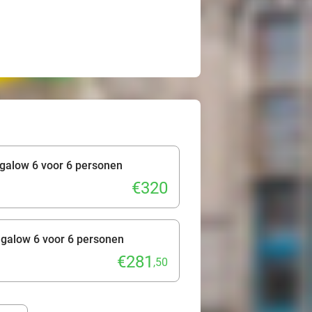
galow 6 voor 6 personen
€320
galow 6 voor 6 personen
€281
,50