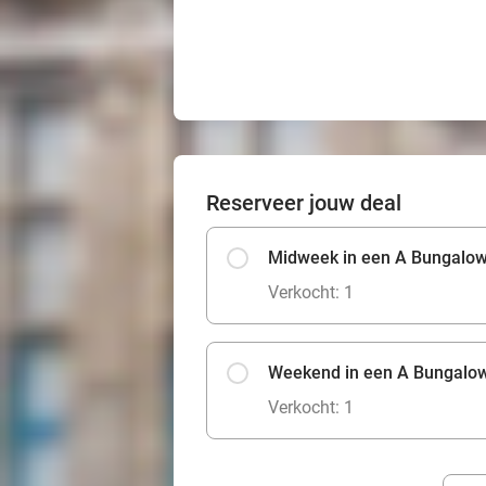
Reserveer jouw deal
Midweek in een A Bungalow
Verkocht: 1
Weekend in een A Bungalow
Verkocht: 1