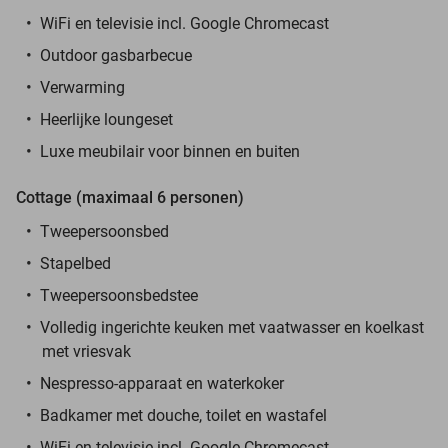
WiFi en televisie incl. Google Chromecast
Outdoor gasbarbecue
Verwarming
Heerlijke loungeset
Luxe meubilair voor binnen en buiten
Cottage (maximaal 6 personen)
Tweepersoonsbed
Stapelbed
Tweepersoonsbedstee
Volledig ingerichte keuken met vaatwasser en koelkast
met vriesvak
Nespresso-apparaat en waterkoker
Badkamer met douche, toilet en wastafel
WiFi en televisie incl. Google Chromecast