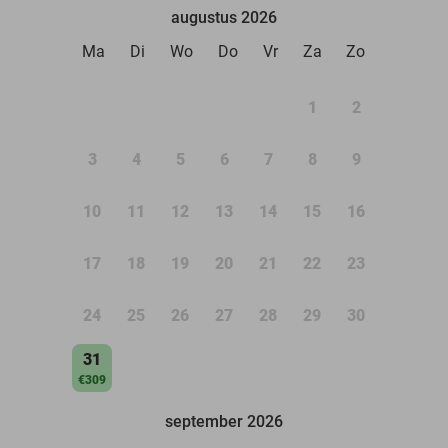
augustus 2026
Ma
Di
Wo
Do
Vr
Za
Zo
1
2
3
4
5
6
7
8
9
10
11
12
13
14
15
16
17
18
19
20
21
22
23
24
25
26
27
28
29
30
31
€309
september 2026