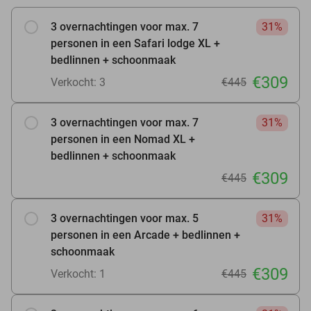
3 overnachtingen voor max. 7
31%
personen in een Safari lodge XL +
bedlinnen + schoonmaak
€309
Verkocht: 3
€445
3 overnachtingen voor max. 7
31%
personen in een Nomad XL +
bedlinnen + schoonmaak
€309
€445
3 overnachtingen voor max. 5
31%
personen in een Arcade + bedlinnen +
schoonmaak
€309
Verkocht: 1
€445