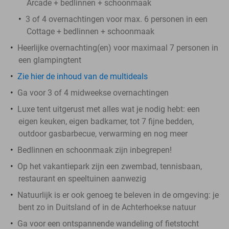
Arcade + bedlinnen + schoonmaak
3 of 4 overnachtingen voor max. 6 personen in een
Cottage + bedlinnen + schoonmaak
Heerlijke overnachting(en) voor maximaal 7 personen in
een glampingtent
Zie hier de inhoud van de multideals
Ga voor 3 of 4 midweekse overnachtingen
Luxe tent uitgerust met alles wat je nodig hebt: een
eigen keuken, eigen badkamer, tot 7 fijne bedden,
outdoor gasbarbecue, verwarming en nog meer
Bedlinnen en schoonmaak zijn inbegrepen!
Op het vakantiepark zijn een zwembad, tennisbaan,
restaurant en speeltuinen aanwezig
Natuurlijk is er ook genoeg te beleven in de omgeving: je
bent zo in Duitsland of in de Achterhoekse natuur
Ga voor een ontspannende wandeling of fietstocht