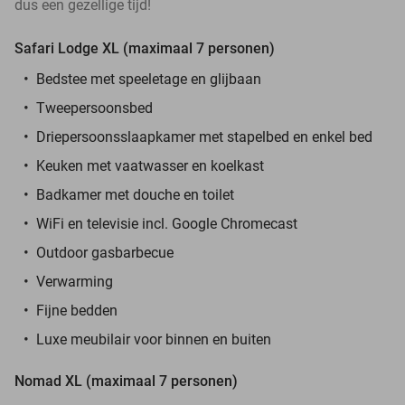
dus een gezellige tijd!
Safari Lodge XL (maximaal 7 personen)
Bedstee met speeletage en glijbaan
Tweepersoonsbed
Driepersoonsslaapkamer met stapelbed en enkel bed
Keuken met vaatwasser en koelkast
Badkamer met douche en toilet
WiFi en televisie incl. Google Chromecast
Outdoor gasbarbecue
Verwarming
Fijne bedden
Luxe meubilair voor binnen en buiten
Nomad XL (maximaal 7 personen)