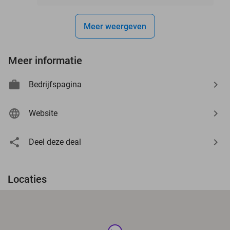
Meer weergeven
Meer informatie
Bedrijfspagina
Website
Deel deze deal
Locaties