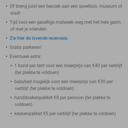
Of breng juist een bezoek aan een speeltuin, museum of
stad!
Tijd voor een gezellige midweek weg met het hele gezin
of met je vrienden
Zie hier de lovende recensies
Gratis parkeren!
Eventueel extra:
1 hond per tent voor een meerprijs van €40 per verblijf
(ter plekke te voldoen)
babybed mogelijk voor een meerprijs van €30 per
verblijf (ter plekke te voldoen)
handdoekenpakket €8 per persoon (ter plekke te
voldoen)
keukenpakket €5 per verblijf (ter plekke te voldoen)