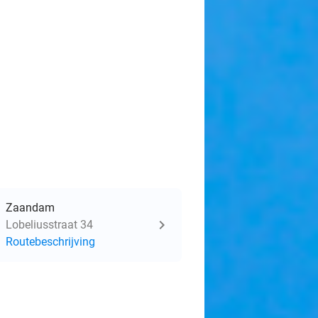
Zaandam
Lobeliusstraat 34
Routebeschrijving