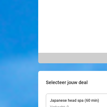
Selecteer jouw deal
Japanese head spa (60 min)