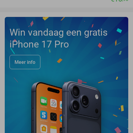
Win vandaag een gratis
iPhone 17 Pro
Meer info