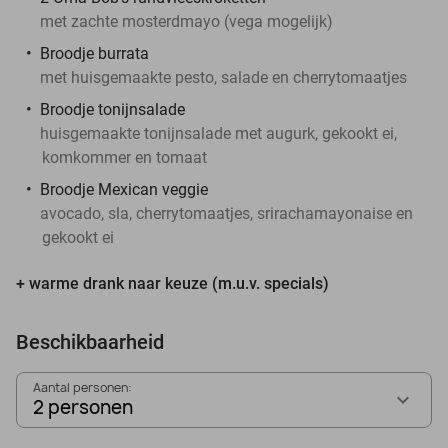
met zachte mosterdmayo (vega mogelijk)
Broodje burrata
met huisgemaakte pesto, salade en cherrytomaatjes
Broodje tonijnsalade
huisgemaakte tonijnsalade met augurk, gekookt ei,
komkommer en tomaat
Broodje Mexican veggie
avocado, sla, cherrytomaatjes, srirachamayonaise en
gekookt ei
+ warme drank naar keuze (m.u.v. specials)
Beschikbaarheid
Aantal personen:
2 personen