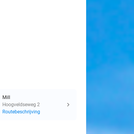
Mill
Hoogveldseweg 2
Routebeschrijving