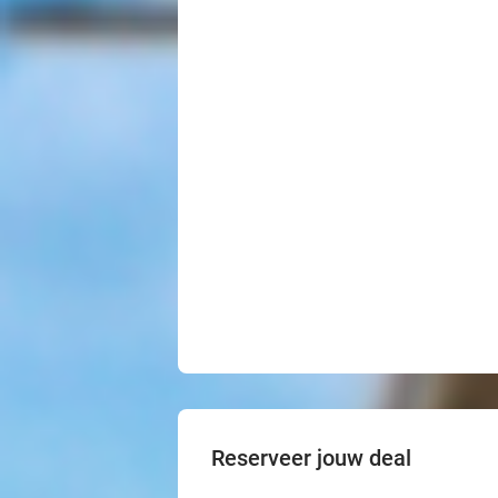
Reserveer jouw deal