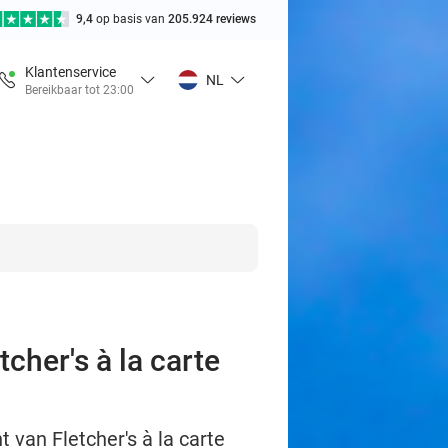
9,4
op basis van
205.924 reviews
Klantenservice
NL
Bereikbaar tot 23:00
cher's à la carte
t van Fletcher's à la carte