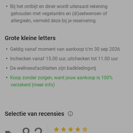
Bij het ontbijt en diner wordt uiteraard rekening
gehouden met vegetariërs en (di)eetwensen of
allergieën, vermeld deze bij je reservering
Grote kleine letters
Geldig vanaf moment van aankoop t/m 30 sep 2026
Inchecken vanaf 15.00 uur, uitchecken tot 11.00 uur
De wellnessfaciliteiten zijn badkledingvrij
Koop zonder zorgen, want jouw aankoop is 100%
verzekerd (meer info)
Selectie van recensies
info_outlined