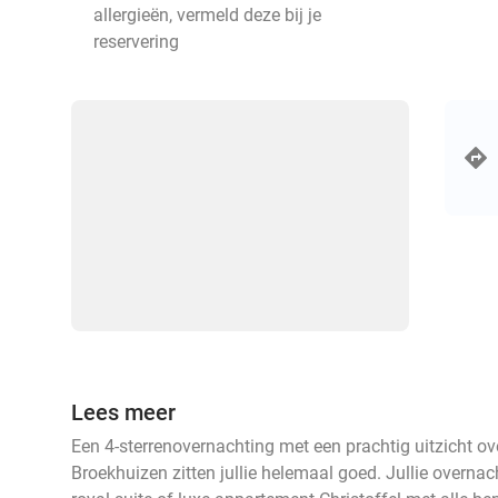
allergieën, vermeld deze bij je
reservering
Lees meer
Een 4-sterrenovernachting met een prachtig uitzicht o
Broekhuizen zitten jullie helemaal goed. Jullie overnac