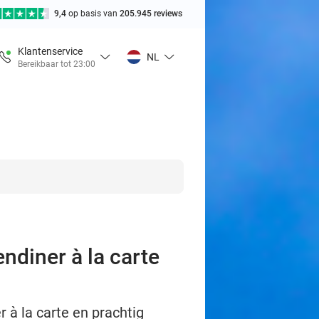
9,4
op basis van
205.945 reviews
Klantenservice
NL
Bereikbaar tot 23:00
endiner à la carte
 à la carte en prachtig