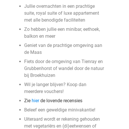
Jullie overnachten in een prachtige
suite, royal suite of luxe appartement
met alle benodigde faciliteiten
Zo hebben jullie een minibar, eethoek,
balkon en meer
Geniet van de prachtige omgeving aan
de Maas
Fiets door de omgeving van Tienray en
Grubbenhorst of wandel door de natuur
bij Broekhuizen
Wil je langer blijven? Koop dan
meerdere vouchers!
Zie
hier
de lovende recensies
Beleef een geweldige minivakantie!
Uiteraard wordt er rekening gehouden
met vegetariërs en (di)eetwensen of