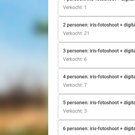
Verkocht: 1
2 personen: iris-fotoshoot + digi
Verkocht: 21
3 personen: iris-fotoshoot + digi
Verkocht: 6
4 personen: iris-fotoshoot + digi
Verkocht: 7
5 personen: iris-fotoshoot + digi
Verkocht: 3
6 personen: iris-fotoshoot + digi