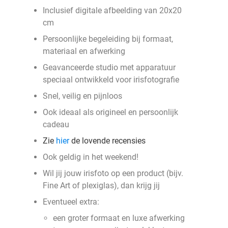
Inclusief digitale afbeelding van 20x20
cm
Persoonlijke begeleiding bij formaat,
materiaal en afwerking
Geavanceerde studio met apparatuur
speciaal ontwikkeld voor irisfotografie
Snel, veilig en pijnloos
Ook ideaal als origineel en persoonlijk
cadeau
Zie
hier
de lovende recensies
Ook geldig in het weekend!
Wil jij jouw irisfoto op een product (bijv.
Fine Art of plexiglas), dan krijg jij
Eventueel extra:
een groter formaat en luxe afwerking