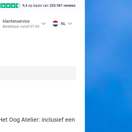
9,4
op basis van
205.981 reviews
Klantenservice
NL
Bereikbaar vanaf 07:00
Het Oog Atelier: inclusief een