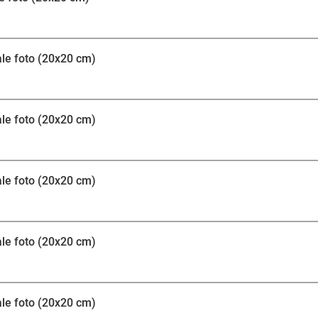
tale foto (20x20 cm)
tale foto (20x20 cm)
tale foto (20x20 cm)
tale foto (20x20 cm)
tale foto (20x20 cm)