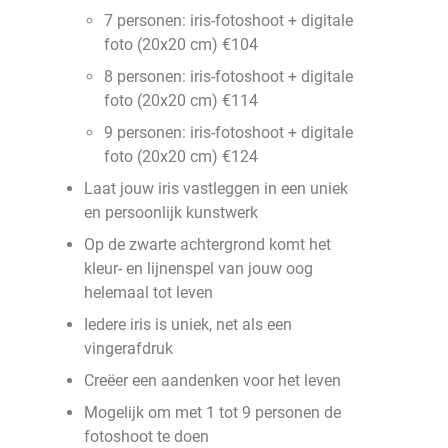
7 personen: iris-fotoshoot + digitale
foto (20x20 cm) €104
8 personen: iris-fotoshoot + digitale
foto (20x20 cm) €114
9 personen: iris-fotoshoot + digitale
foto (20x20 cm) €124
Laat jouw iris vastleggen in een uniek
en persoonlijk kunstwerk
Op de zwarte achtergrond komt het
kleur- en lijnenspel van jouw oog
helemaal tot leven
Iedere iris is uniek, net als een
vingerafdruk
Creëer een aandenken voor het leven
Mogelijk om met 1 tot 9 personen de
fotoshoot te doen