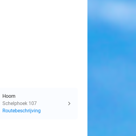
Hoorn
Schelphoek 107
Routebeschrijving