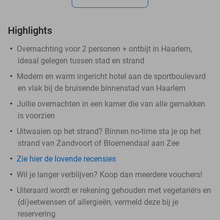
Highlights
Overnachting voor 2 personen + ontbijt in Haarlem,
ideaal gelegen tussen stad en strand
Modern en warm ingericht hotel aan de sportboulevard
en vlak bij de bruisende binnenstad van Haarlem
Jullie overnachten in een kamer die van alle gemakken
is voorzien
Uitwaaien op het strand? Binnen no-time sta je op het
strand van Zandvoort of Bloemendaal aan Zee
Zie hier de lovende recensies
Wil je langer verblijven? Koop dan meerdere vouchers!
Uiteraard wordt er rekening gehouden met vegetariërs en
(di)eetwensen of allergieën, vermeld deze bij je
reservering