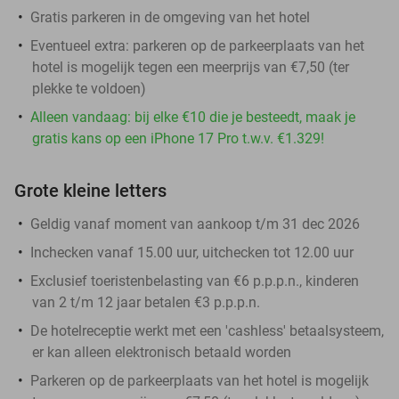
Gratis parkeren in de omgeving van het hotel
Eventueel extra: parkeren op de parkeerplaats van het
hotel is mogelijk tegen een meerprijs van €7,50 (ter
plekke te voldoen)
Alleen vandaag: bij elke €10 die je besteedt, maak je
gratis kans op een iPhone 17 Pro t.w.v. €1.329!
Grote kleine letters
Geldig vanaf moment van aankoop t/m 31 dec 2026
Inchecken vanaf 15.00 uur, uitchecken tot 12.00 uur
Exclusief toeristenbelasting van €6 p.p.p.n., kinderen
van 2 t/m 12 jaar betalen €3 p.p.p.n.
De hotelreceptie werkt met een 'cashless' betaalsysteem,
er kan alleen elektronisch betaald worden
Parkeren op de parkeerplaats van het hotel is mogelijk