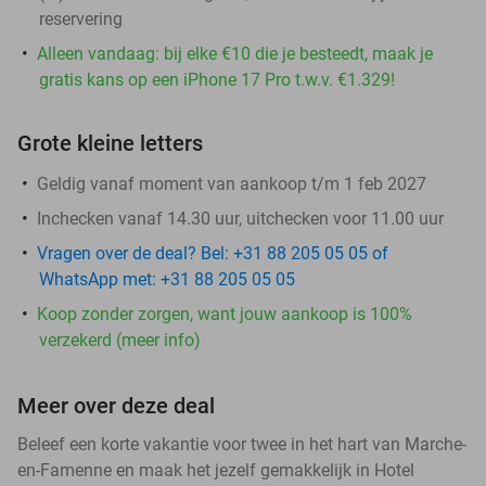
reservering
Alleen vandaag: bij elke €10 die je besteedt, maak je
gratis kans op een iPhone 17 Pro t.w.v. €1.329!
Grote kleine letters
Geldig vanaf moment van aankoop t/m 1 feb 2027
Inchecken vanaf 14.30 uur, uitchecken voor 11.00 uur
Vragen over de deal? Bel: +31 88 205 05 05 of
WhatsApp met: +31 88 205 05 05
Koop zonder zorgen, want jouw aankoop is 100%
verzekerd (meer info)
Meer over deze deal
Beleef een korte vakantie voor twee in het hart van Marche-
en-Famenne en maak het jezelf gemakkelijk in Hotel