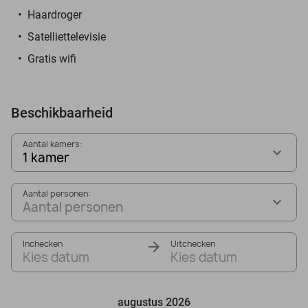
Haardroger
Satelliettelevisie
Gratis wifi
Beschikbaarheid
Aantal kamers:
1 kamer
Aantal personen:
Aantal personen
Inchecken
Uitchecken
Kies datum
Kies datum
augustus 2026