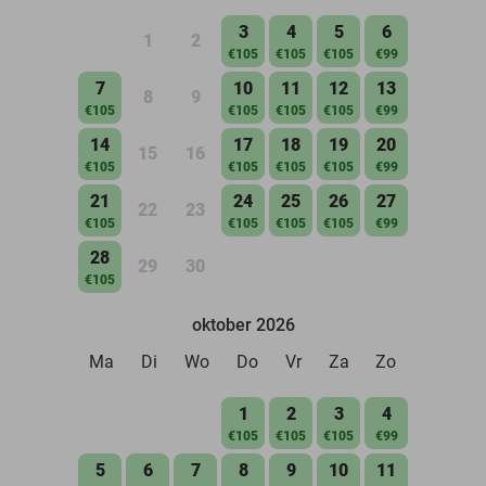
3
4
5
6
1
2
€105
€105
€105
€99
7
10
11
12
13
8
9
€105
€105
€105
€105
€99
14
17
18
19
20
15
16
€105
€105
€105
€105
€99
21
24
25
26
27
22
23
€105
€105
€105
€105
€99
28
29
30
€105
oktober 2026
Ma
Di
Wo
Do
Vr
Za
Zo
1
2
3
4
€105
€105
€105
€99
5
6
7
8
9
10
11