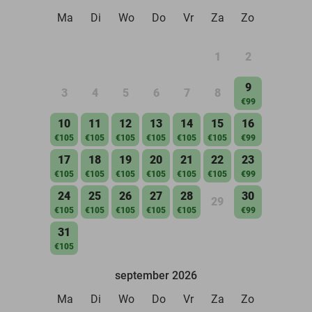
Ma
Di
Wo
Do
Vr
Za
Zo
1
2
9
3
4
5
6
7
8
€99
10
11
12
13
14
15
16
€105
€105
€105
€105
€105
€105
€99
17
18
19
20
21
22
23
€105
€105
€105
€105
€105
€105
€99
24
25
26
27
28
30
29
€105
€105
€105
€105
€105
€99
31
€105
september 2026
Ma
Di
Wo
Do
Vr
Za
Zo