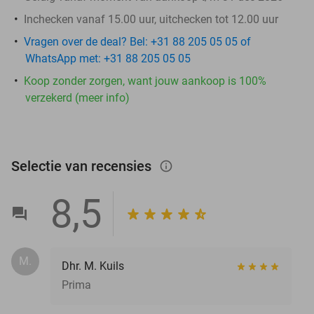
Inchecken vanaf 15.00 uur, uitchecken tot 12.00 uur
Vragen over de deal? Bel: +31 88 205 05 05 of
WhatsApp met: +31 88 205 05 05
Koop zonder zorgen, want jouw aankoop is 100%
verzekerd (meer info)
Selectie van recensies
info_outlined
8,5
M.
Dhr. M. Kuils
Prima