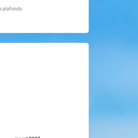
e plafonds