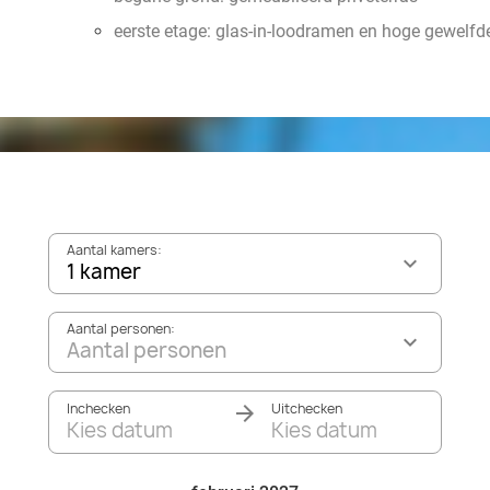
eerste etage: glas-in-loodramen en hoge gewelfd
Aantal kamers:
1 kamer
Aantal personen:
Aantal personen
Inchecken
Uitchecken
Kies datum
Kies datum