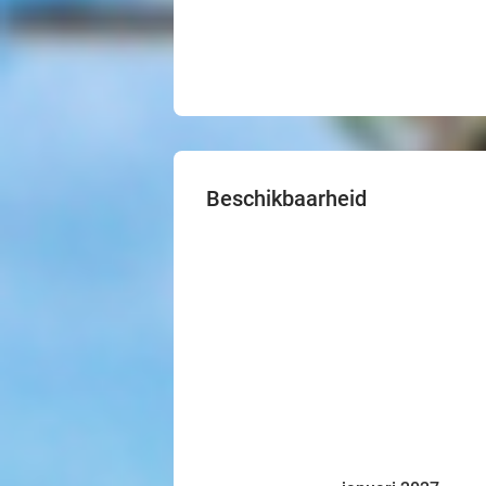
Beschikbaarheid