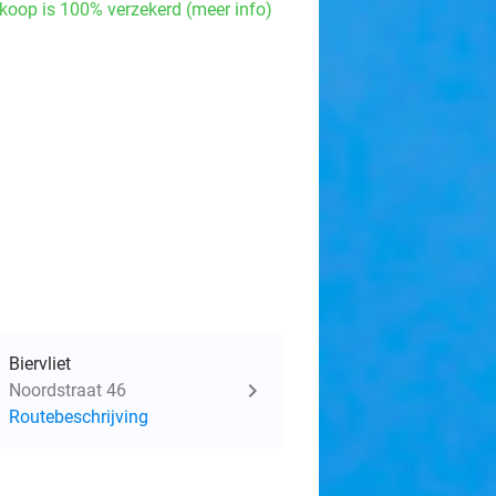
koop is 100% verzekerd (meer info)
Biervliet
Noordstraat 46
Routebeschrijving