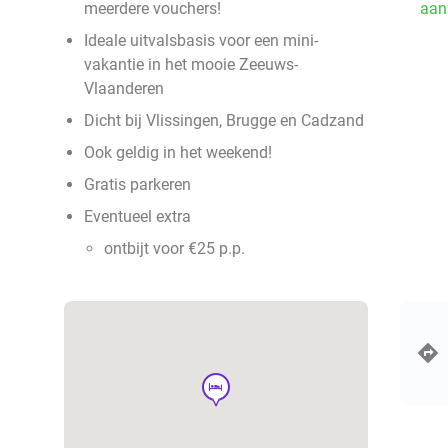
meerdere vouchers!
aan
Ideale uitvalsbasis voor een mini-
vakantie in het mooie Zeeuws-
Vlaanderen
Dicht bij Vlissingen, Brugge en Cadzand
Ook geldig in het weekend!
Gratis parkeren
Eventueel extra
ontbijt voor €25 p.p.
hotel