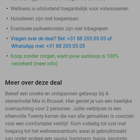
Wellness is uitsluitend toegankelijk voor volwassenen
Huisdieren zijn niet toegestaan
Eventuele parkeerkosten zijn niet inbegrepen
Vragen over de deal? Bel: +31 88 205 05 05 of
WhatsApp met: +31 88 205 05 05
Koop zonder zorgen, want jouw aankoop is 100%
verzekerd (meer info)
Meer over deze deal
Beleef een unieke en ontspannen getaway bij 4-
sterrenhotel Mix in Brussel. Hier geniet je van een heerlijke
overnachting voor 2 personen. Jullie verblijven in een
sfeervolle Twenty-kamer die van alle gemakken is voorzien
voor een comfortabel verblijf. Kom volledig tot rust met
toegang tot het wellnesscentrum, waar je gebruikmaakt
van onder andere een sauna, hammam, bania, ijsruimte,