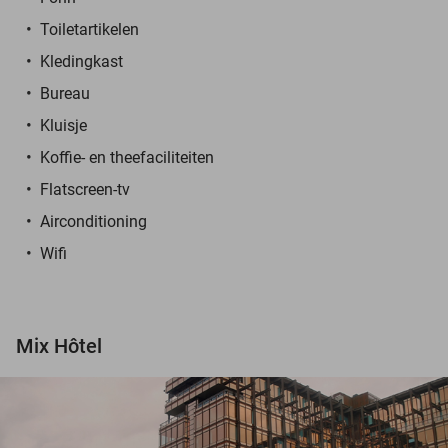
Toiletartikelen
Kledingkast
Bureau
Kluisje
Koffie- en theefaciliteiten
Flatscreen-tv
Airconditioning
Wifi
Mix Hôtel