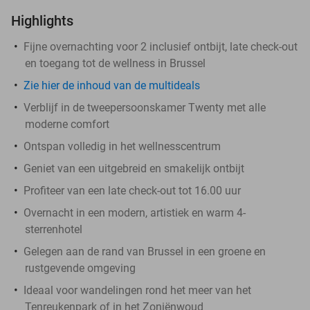
Highlights
Fijne overnachting voor 2 inclusief ontbijt, late check-out
en toegang tot de wellness in Brussel
Zie hier de inhoud van de multideals
Verblijf in de tweepersoonskamer Twenty met alle
moderne comfort
Ontspan volledig in het wellnesscentrum
Geniet van een uitgebreid en smakelijk ontbijt
Profiteer van een late check-out tot 16.00 uur
Overnacht in een modern, artistiek en warm 4-
sterrenhotel
Gelegen aan de rand van Brussel in een groene en
rustgevende omgeving
Ideaal voor wandelingen rond het meer van het
Tenreukenpark of in het Zoniënwoud