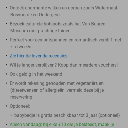
Ontdek charmante wijken en dorpen zoals Watermaal-
Bosvoorde en Oudergem
Bezoek culturele hotspots zoals het Van Buuren
Museum met prachtige tuinen
Perfect voor een ontspannen en romantisch verblijf met
z'n tweeën
Zie hier de lovende recensies
Wil je langer verblijven? Koop dan meerdere vouchers!
Ook geldig in het weekend
Er wordt rekening gehouden met vegetariërs en
(di)eetwensen of allergieën, vermeld deze bij je
reservering
Optioneel:
babybedje is gratis beschikbaar tot 3 jaar (optioneel)
Alleen vandaag: bij elke €10 die je besteedt, maak je