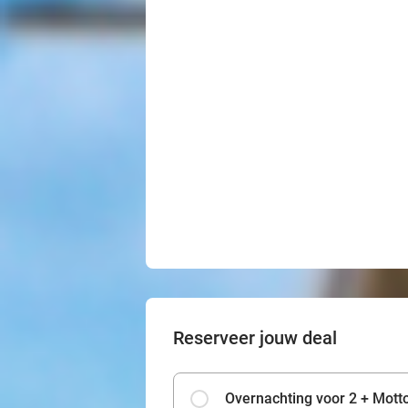
Reserveer jouw deal
Overnachting voor 2 + Motto