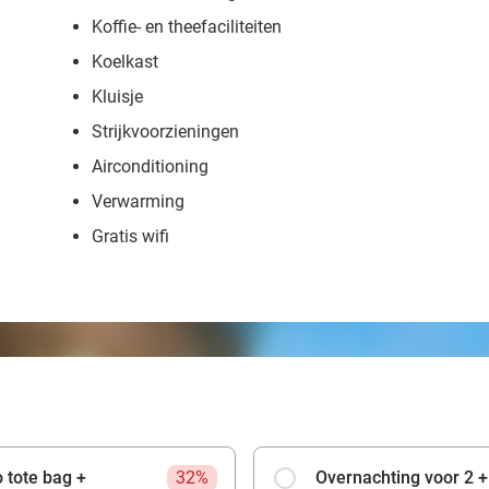
Koffie- en theefaciliteiten
Koelkast
Kluisje
Strijkvoorzieningen
Airconditioning
Verwarming
Gratis wifi
 tote bag +
32%
Overnachting voor 2 + 